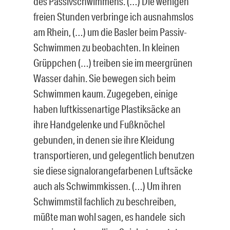
des Passivschwimmens. (…) Die wenigen
freien Stunden verbringe ich ausnahmslos
am Rhein, (…) um die Basler beim Passiv-
Schwimmen zu beobachten. In kleinen
Grüppchen (…) treiben sie im meergrünen
Wasser dahin. Sie bewegen sich beim
Schwimmen kaum. Zugegeben, einige
haben luftkissenartige Plastiksäcke an
ihre Handgelenke und Fußknöchel
gebunden, in denen sie ihre Kleidung
transportieren, und gelegentlich benutzen
sie diese signalorangefarbenen Luftsäcke
auch als Schwimmkissen. (…) Um ihren
Schwimmstil fachlich zu beschreiben,
müßte man wohl sagen, es handele sich