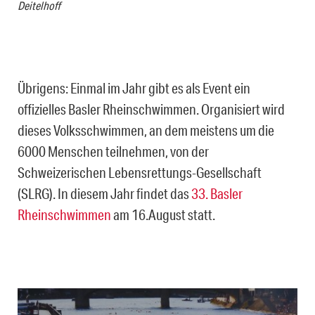
Deitelhoff
Übrigens: Einmal im Jahr gibt es als Event ein
offizielles Basler Rheinschwimmen. Organisiert wird
dieses Volksschwimmen, an dem meistens um die
6000 Menschen teilnehmen, von der
Schweizerischen Lebensrettungs-Gesellschaft
(SLRG). In diesem Jahr findet das
33. Basler
Rheinschwimmen
am 16.August statt.