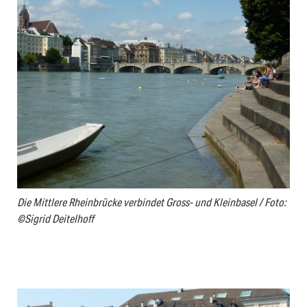
Die Mittlere Rheinbrücke verbindet Gross- und Kleinbasel / Foto:
©Sigrid Deitelhoff