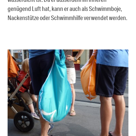
genügend Luft hat, kann er auch als Schwimmboje,
Nackenstütze oder Schwimmhilfe verwendet werden.