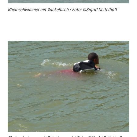
Rheinschwimmer mit Wickelfisch / Foto: ©Sigrid Deitelhoff