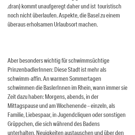
‚dran) kommt unaufgeregt daher und ist touristisch
noch nicht überlaufen. Aspekte, die Basel zu einem
überaus erholsamen Urlaubsort machen.
Aber besonders wichtig für schwimmsüchtige
PrinzenbadlerInnen: Diese Stadt ist mehr als
schwimm-affin. An warmen Sommertagen
schwimmen die BaslerInnen im Rhein, wann immer sie
Zeit dazu haben: Morgens, abends, in der
Mittagspause und am Wochenende – einzeln, als
Familie, Liebespaar, in Jugendcliquen oder sonstigen
Grüppchen, die sich während des Badens
unterhalten, Neuigkeiten austauschen und über den