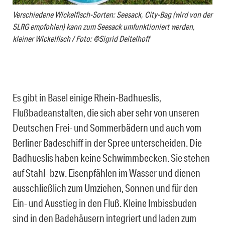
Verschiedene Wickelfisch-Sorten: Seesack, City-Bag (wird von der
SLRG empfohlen) kann zum Seesack umfunktioniert werden,
kleiner Wickelfisch / Foto: ©Sigrid Deitelhoff
Es gibt in Basel einige Rhein-Badhueslis,
Flußbadeanstalten, die sich aber sehr von unseren
Deutschen Frei- und Sommerbädern und auch vom
Berliner Badeschiff in der Spree unterscheiden. Die
Badhueslis haben keine Schwimmbecken. Sie stehen
auf Stahl- bzw. Eisenpfählen im Wasser und dienen
ausschließlich zum Umziehen, Sonnen und für den
Ein- und Ausstieg in den Fluß. Kleine Imbissbuden
sind in den Badehäusern integriert und laden zum