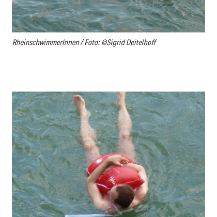
RheinschwimmerInnen / Foto: ©Sigrid Deitelhoff