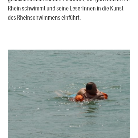
Rhein schwimmt und seine LeserInnen in die Kunst
des Rheinschwimmens einführt.