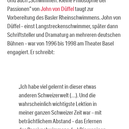
Passionen“ von
John von Düffel
taugt zur
Vorbereitung des Basler Rheinschwimmens. John von
Düffel – einst Langstreckenschwimmer, später dann
Schriftsteller und Dramaturg an mehreren deutschen
Bühnen – war von 1996 bis 1998 am Theater Basel
engagiert. Er schreibt:
„Ich habe viel gelernt in dieser etwas
anderen Schweizerwelt (…). Und die
wahrscheinlich wichtigste Lektion in
meiner ganzen Schweizer Zeit war – mit
beträchtlichem Abstand – das Erlernen