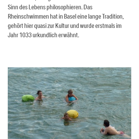
Sinn des Lebens philosophieren. Das
Rheinschwimmen hat in Basel eine lange Tradition,
gehört hier quasi zur Kultur und wurde erstmals im
Jahr 1033 urkundlich erwähnt.