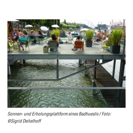
Sonnen- und Erholungsplattform eines Badhueslis / Foto:
©Sigrid Deitelhoff