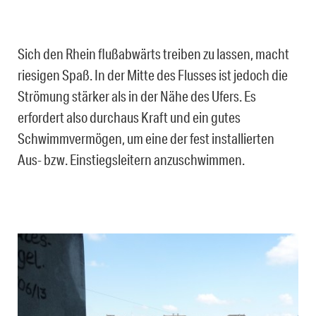
Sich den Rhein flußabwärts treiben zu lassen, macht
riesigen Spaß. In der Mitte des Flusses ist jedoch die
Strömung stärker als in der Nähe des Ufers. Es
erfordert also durchaus Kraft und ein gutes
Schwimmvermögen, um eine der fest installierten
Aus- bzw. Einstiegsleitern anzuschwimmen.