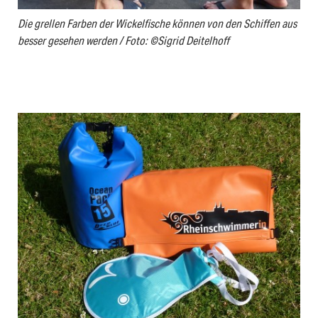
Die grellen Farben der Wickelfische können von den Schiffen aus
besser gesehen werden / Foto: ©Sigrid Deitelhoff