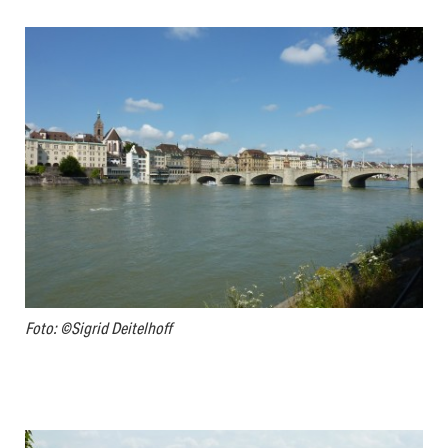
Foto: ©Sigrid Deitelhoff