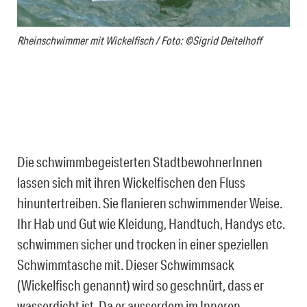
Rheinschwimmer mit Wickelfisch / Foto: ©Sigrid Deitelhoff
Die schwimmbegeisterten StadtbewohnerInnen
lassen sich mit ihren Wickelfischen den Fluss
hinuntertreiben. Sie flanieren schwimmender Weise.
Ihr Hab und Gut wie Kleidung, Handtuch, Handys etc.
schwimmen sicher und trocken in einer speziellen
Schwimmtasche mit. Dieser Schwimmsack
(Wickelfisch genannt) wird so geschnürt, dass er
wasserdicht ist. Da er ausserdem im Inneren