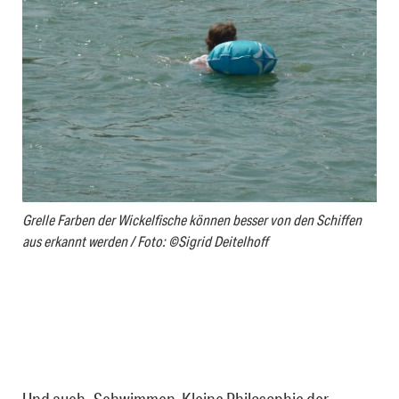
Grelle Farben der Wickelfische können besser von den Schiffen
aus erkannt werden / Foto: ©Sigrid Deitelhoff
Und auch „Schwimmen. Kleine Philosophie der