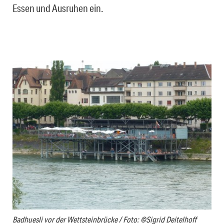
Essen und Ausruhen ein.
Badhuesli vor der Wettsteinbrücke / Foto: ©Sigrid Deitelhoff