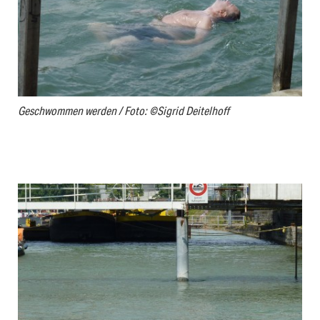
Geschwommen werden / Foto: ©Sigrid Deitelhoff