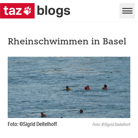
Rheinschwimmen in Basel
Foto: ©Sigrid Deitelhoff
Foto: ©Sigrid Deitelhoff