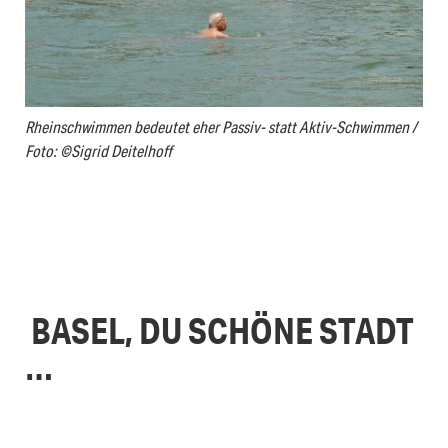
Rheinschwimmen bedeutet eher Passiv- statt Aktiv-Schwimmen /
Foto: ©Sigrid Deitelhoff
BASEL, DU SCHÖNE STADT
…