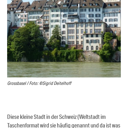
Grossbasel / Foto: ©Sigrid Deitelhoff
Diese kleine Stadt in der Schweiz (Weltstadt im
Taschenformat wird sie häufig genannt und da ist was