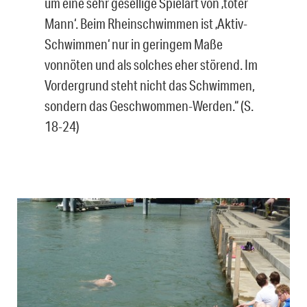
um eine sehr gesellige Spielart von ‚toter
Mann‘. Beim Rheinschwimmen ist ‚Aktiv-
Schwimmen‘ nur in geringem Maße
vonnöten und als solches eher störend. Im
Vordergrund steht nicht das Schwimmen,
sondern das Geschwommen-Werden.“ (S.
18-24)