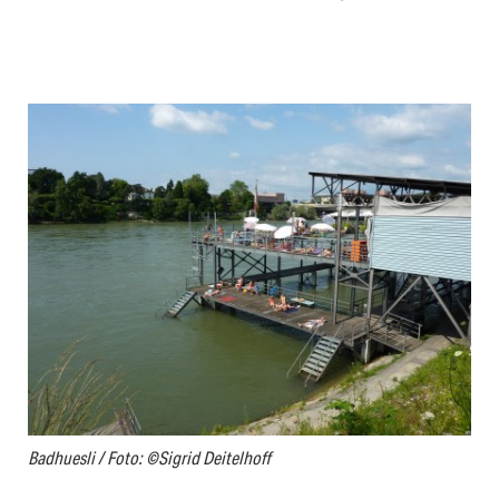
Badhuesli / Foto: ©Sigrid Deitelhoff