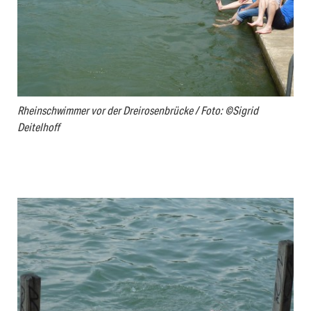
Rheinschwimmer vor der Dreirosenbrücke / Foto: ©Sigrid
Deitelhoff