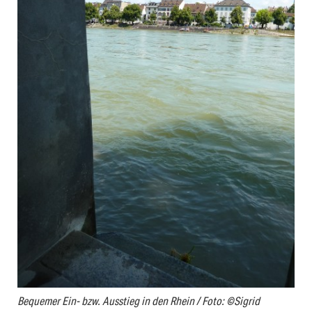
Bequemer Ein- bzw. Ausstieg in den Rhein / Foto: ©Sigrid