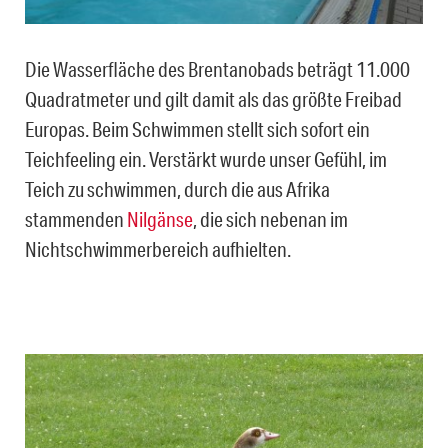
Die Wasserfläche des Brentanobads beträgt 11.000
Quadratmeter und gilt damit als das größte Freibad
Europas. Beim Schwimmen stellt sich sofort ein
Teichfeeling ein. Verstärkt wurde unser Gefühl, im
Teich zu schwimmen, durch die aus Afrika
stammenden
Nilgänse
, die sich nebenan im
Nichtschwimmerbereich aufhielten.