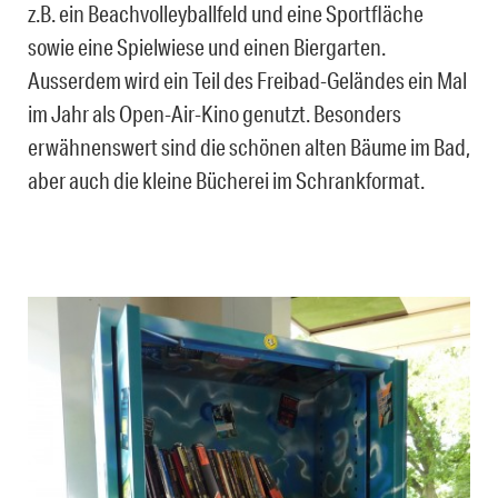
z.B. ein Beachvolleyballfeld und eine Sportfläche
sowie eine Spielwiese und einen Biergarten.
Ausserdem wird ein Teil des Freibad-Geländes ein Mal
im Jahr als Open-Air-Kino genutzt. Besonders
erwähnenswert sind die schönen alten Bäume im Bad,
aber auch die kleine Bücherei im Schrankformat.