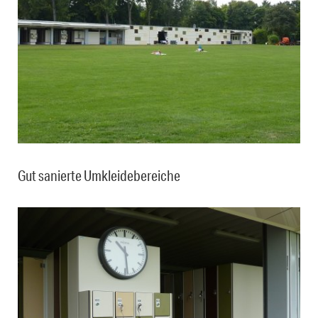
Gut sanierte Umkleidebereiche