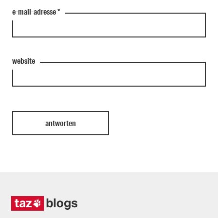
e-mail-adresse
*
website