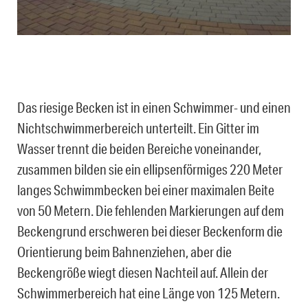
Das riesige Becken ist in einen Schwimmer- und einen
Nichtschwimmerbereich unterteilt. Ein Gitter im
Wasser trennt die beiden Bereiche voneinander,
zusammen bilden sie ein ellipsenförmiges 220 Meter
langes Schwimmbecken bei einer maximalen Beite
von 50 Metern. Die fehlenden Markierungen auf dem
Beckengrund erschweren bei dieser Beckenform die
Orientierung beim Bahnenziehen, aber die
Beckengröße wiegt diesen Nachteil auf. Allein der
Schwimmerbereich hat eine Länge von 125 Metern.