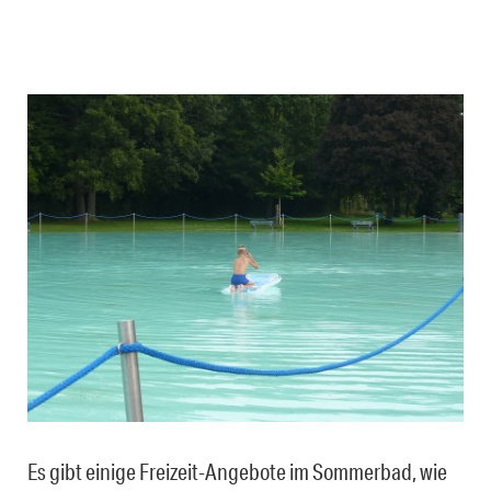
Es gibt einige Freizeit-Angebote im Sommerbad, wie