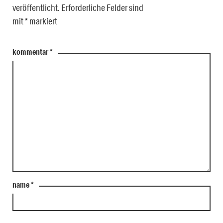
veröffentlicht.
Erforderliche Felder sind
mit
*
markiert
kommentar
*
name
*