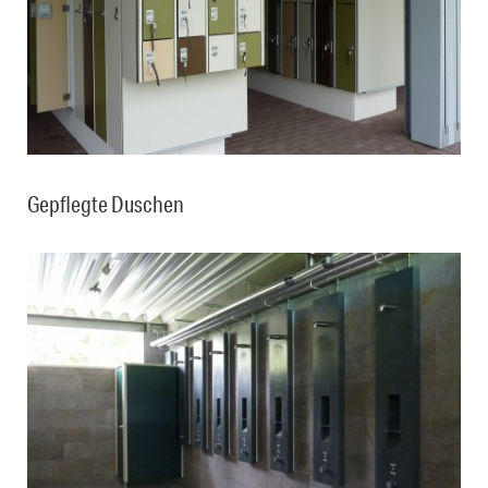
Gepflegte Duschen