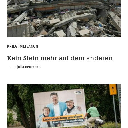
KRIEG IM LIBANON
Kein Stein mehr auf dem anderen
julia neumann