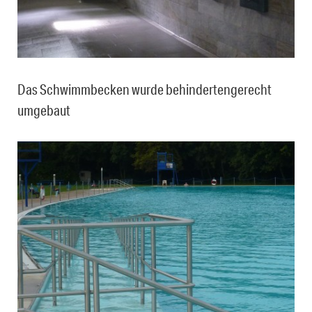
Das Schwimmbecken wurde behindertengerecht
umgebaut