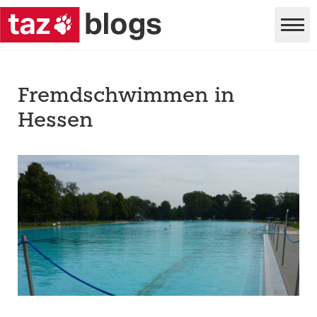
Fremdschwimmen in
Hessen