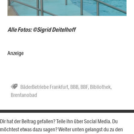
Alle Fotos: ©Sigrid Deitelhoff
Anzeige
BäderBetriebe Frankfurt
,
BBB
,
BBF
,
Bibliothek
,
Brentanobad
Dir hat der Beitrag gefallen? Teile ihn über Social Media. Du
möchtest etwas dazu sagen? Weiter unten gelangst du zu den