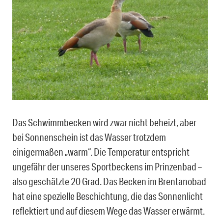
Das Schwimmbecken wird zwar nicht beheizt, aber
bei Sonnenschein ist das Wasser trotzdem
einigermaßen „warm“. Die Temperatur entspricht
ungefähr der unseres Sportbeckens im Prinzenbad –
also geschätzte 20 Grad. Das Becken im Brentanobad
hat eine spezielle Beschichtung, die das Sonnenlicht
reflektiert und auf diesem Wege das Wasser erwärmt.