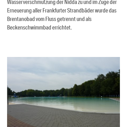
Wasserverschmutzung der Nidda zu und im Zuge der
Erneuerung aller Frankfurter Strandbäder wurde das
Brentanobad vom Fluss getrennt und als
Beckenschwimmbad errichtet.