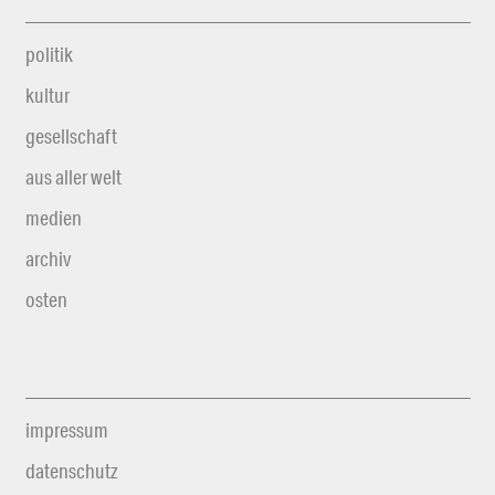
politik
kultur
gesellschaft
aus aller welt
medien
archiv
osten
impressum
datenschutz