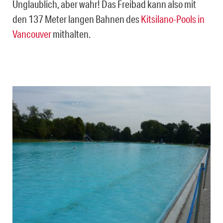
Unglaublich, aber wahr! Das Freibad kann also mit
den 137 Meter langen Bahnen des
Kitsilano-Pools in
Vancouver
mithalten.