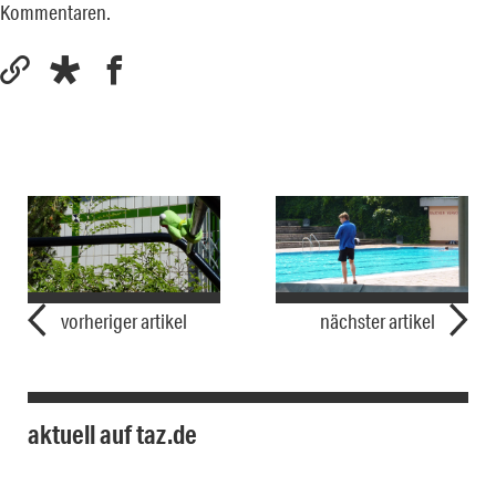
Kommentaren.
vorheriger artikel
nächster artikel
aktuell auf taz.de