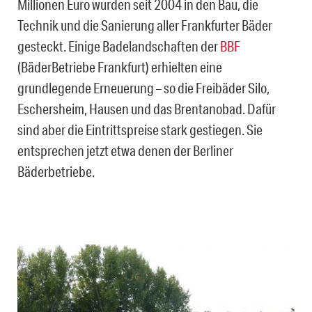
Millionen Euro wurden seit 2004 in den Bau, die
Technik und die Sanierung aller Frankfurter Bäder
gesteckt. Einige Badelandschaften der
BBF
(BäderBetriebe Frankfurt) erhielten eine
grundlegende Erneuerung – so die Freibäder Silo,
Eschersheim, Hausen und das Brentanobad. Dafür
sind aber die Eintrittspreise stark gestiegen. Sie
entsprechen jetzt etwa denen der Berliner
Bäderbetriebe.