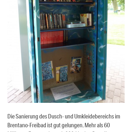
Die Sanierung des Dusch- und Umkleidebereichs im
Brentano-Freibad ist gut gelungen. Mehr als 60