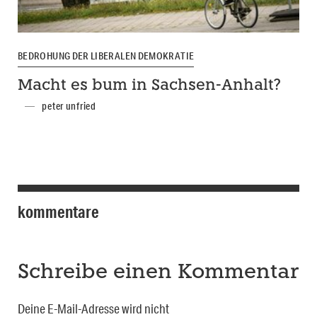
BEDROHUNG DER LIBERALEN DEMOKRATIE
Macht es bum in Sachsen-Anhalt?
peter unfried
kommentare
Schreibe einen Kommentar
Deine E-Mail-Adresse wird nicht