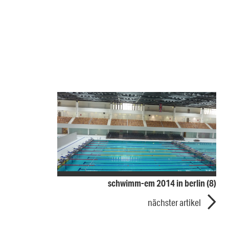
schwimm-em 2014 in berlin (8)
nächster artikel