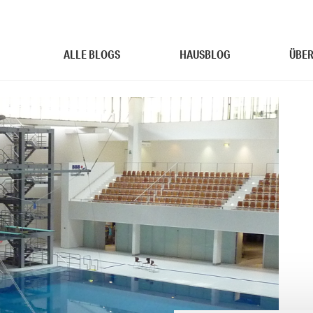
ALLE BLOGS
HAUSBLOG
ÜBER