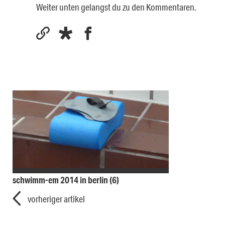
Weiter unten gelangst du zu den Kommentaren.
schwimm-em 2014 in berlin (6)
vorheriger artikel