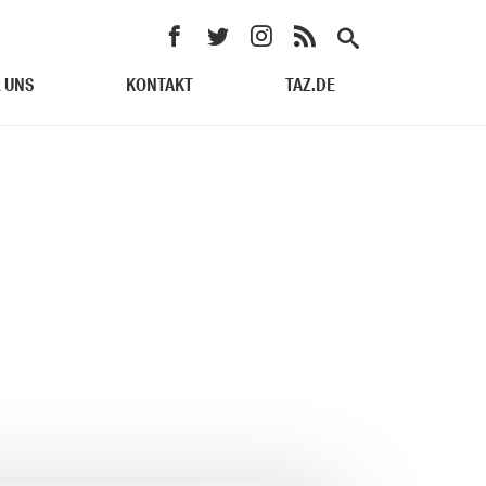
 UNS
KONTAKT
TAZ.DE