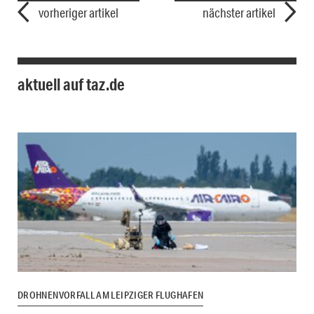
vorheriger artikel
nächster artikel
aktuell auf taz.de
DROHNENVORFALL AM LEIPZIGER FLUGHAFEN