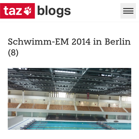
Schwimm-EM 2014 in Berlin
(8)