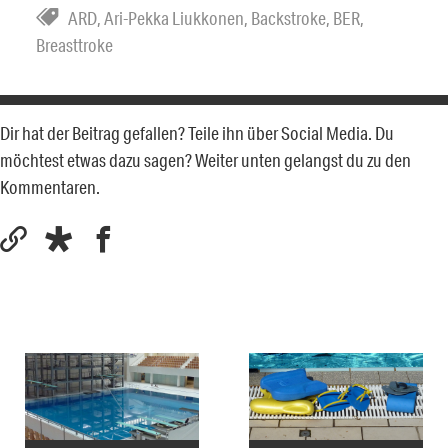
ARD
,
Ari-Pekka Liukkonen
,
Backstroke
,
BER
,
Breasttroke
Dir hat der Beitrag gefallen? Teile ihn über Social Media. Du
möchtest etwas dazu sagen? Weiter unten gelangst du zu den
Kommentaren.