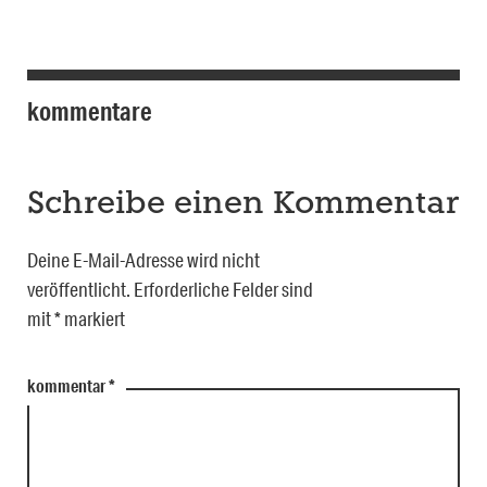
kommentare
Schreibe einen Kommentar
Deine E-Mail-Adresse wird nicht
veröffentlicht.
Erforderliche Felder sind
mit
*
markiert
kommentar
*