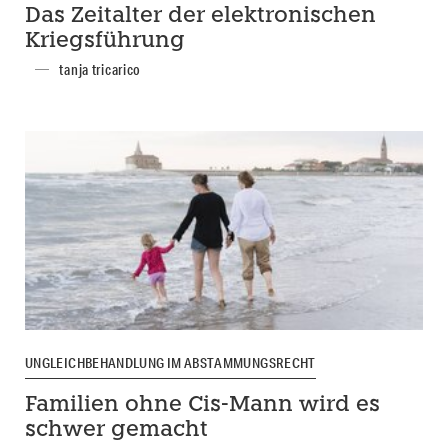
Das Zeitalter der elektronischen
Kriegsführung
tanja tricarico
UNGLEICHBEHANDLUNG IM ABSTAMMUNGSRECHT
Familien ohne Cis-Mann wird es
schwer gemacht