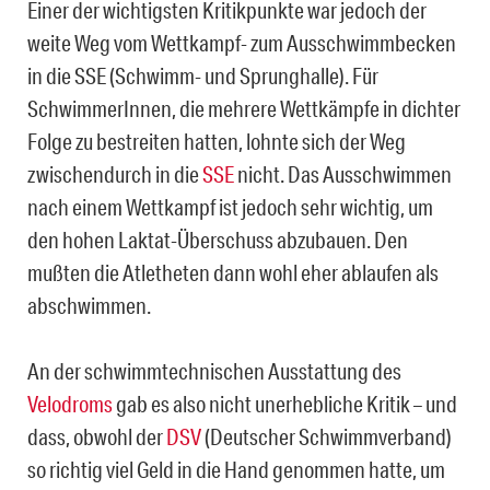
Einer der wichtigsten Kritikpunkte war jedoch der
weite Weg vom Wettkampf- zum Ausschwimmbecken
in die SSE (Schwimm- und Sprunghalle). Für
SchwimmerInnen, die mehrere Wettkämpfe in dichter
Folge zu bestreiten hatten, lohnte sich der Weg
zwischendurch in die
SSE
nicht. Das Ausschwimmen
nach einem Wettkampf ist jedoch sehr wichtig, um
den hohen Laktat-Überschuss abzubauen. Den
mußten die Atletheten dann wohl eher ablaufen als
abschwimmen.
An der schwimmtechnischen Ausstattung des
Velodroms
gab es also nicht unerhebliche Kritik – und
dass, obwohl der
DSV
(Deutscher Schwimmverband)
so richtig viel Geld in die Hand genommen hatte, um