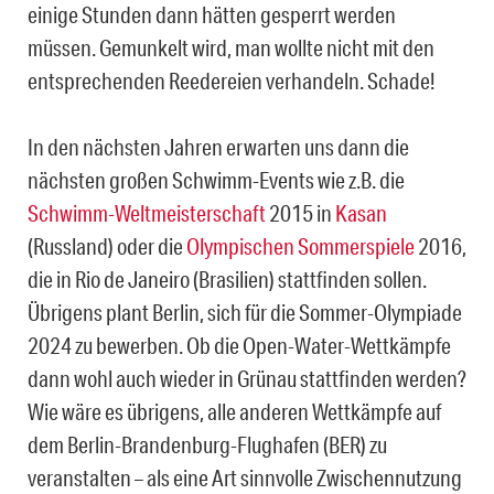
einige Stunden dann hätten gesperrt werden
müssen. Gemunkelt wird, man wollte nicht mit den
entsprechenden Reedereien verhandeln. Schade!
In den nächsten Jahren erwarten uns dann die
nächsten großen Schwimm-Events wie z.B. die
Schwimm-Weltmeisterschaft
2015 in
Kasan
(Russland) oder die
Olympischen Sommerspiele
2016,
die in Rio de Janeiro (Brasilien) stattfinden sollen.
Übrigens plant Berlin, sich für die Sommer-Olympiade
2024 zu bewerben. Ob die Open-Water-Wettkämpfe
dann wohl auch wieder in Grünau stattfinden werden?
Wie wäre es übrigens, alle anderen Wettkämpfe auf
dem Berlin-Brandenburg-Flughafen (BER) zu
veranstalten – als eine Art sinnvolle Zwischennutzung