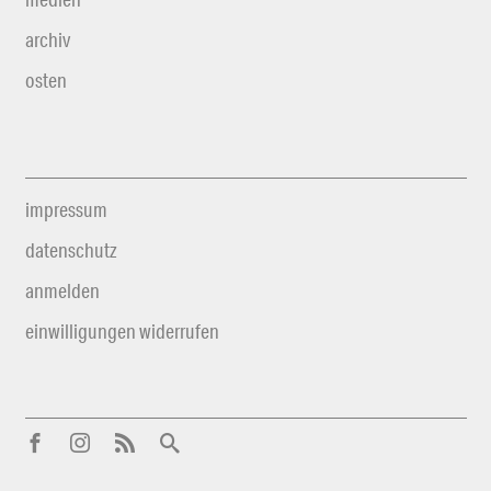
archiv
osten
impressum
datenschutz
anmelden
einwilligungen widerrufen