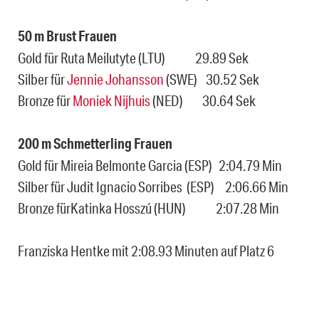
50 m Brust Frauen
Gold für Ruta Meilutyte (LTU) 29.89 Sek
Silber für
Jennie Johansson
(SWE) 30.52 Sek
Bronze für
Moniek Nijhuis
(NED) 30.64 Sek
200 m Schmetterling Frauen
Gold für Mireia Belmonte Garcia (ESP) 2:04.79 Min
Silber für Judit Ignacio Sorribes (ESP) 2:06.66 Min
Bronze fürKatinka Hosszú (HUN) 2:07.28 Min
Franziska Hentke mit 2:08.93 Minuten auf Platz 6