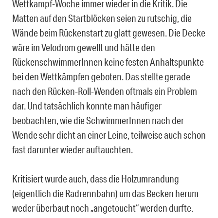
Wettkampf-Woche immer wieder in die Kritik. Die
Matten auf den Startblöcken seien zu rutschig, die
Wände beim Rückenstart zu glatt gewesen. Die Decke
wäre im Velodrom gewellt und hätte den
RückenschwimmerInnen keine festen Anhaltspunkte
bei den Wettkämpfen geboten. Das stellte gerade
nach den Rücken-Roll-Wenden oftmals ein Problem
dar. Und tatsächlich konnte man häufiger
beobachten, wie die SchwimmerInnen nach der
Wende sehr dicht an einer Leine, teilweise auch schon
fast darunter wieder auftauchten.
Kritisiert wurde auch, dass die Holzumrandung
(eigentlich die Radrennbahn) um das Becken herum
weder überbaut noch „angetoucht“ werden durfte.