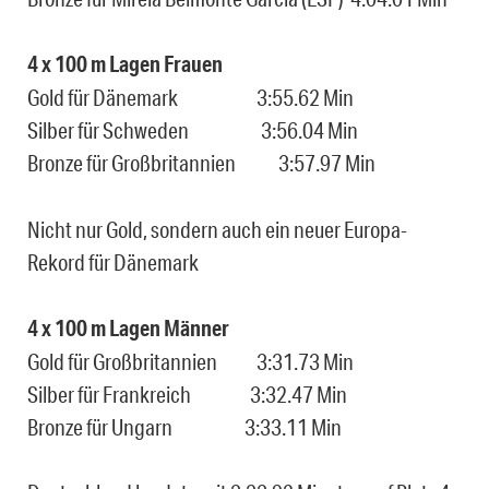
4 x 100 m Lagen Frauen
Gold für Dänemark 3:55.62 Min
Silber für Schweden 3:56.04 Min
Bronze für Großbritannien 3:57.97 Min
Nicht nur Gold, sondern auch ein neuer Europa-
Rekord für Dänemark
4 x 100 m Lagen Männer
Gold für Großbritannien 3:31.73 Min
Silber für Frankreich 3:32.47 Min
Bronze für Ungarn 3:33.11 Min