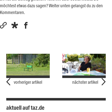
möchtest etwas dazu sagen? Weiter unten gelangst du zu den
Kommentaren.
vorheriger artikel
nächster artikel
aktuell auf taz.de