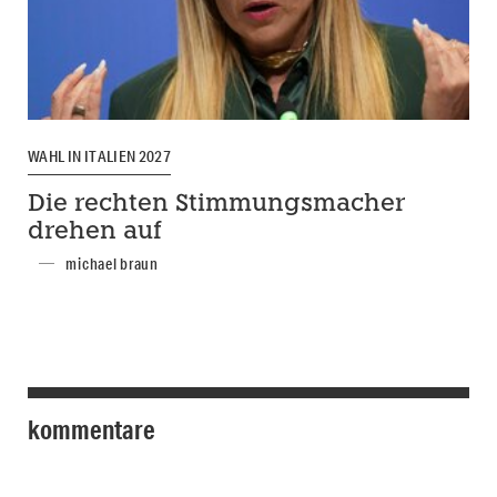
WAHL IN ITALIEN 2027
Die rechten Stimmungsmacher
drehen auf
michael braun
kommentare