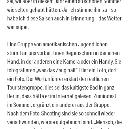
sei, wir aber in diesem Jahr einen so schönen Sommer
wie selten gehabt hätten. Ja, ich stimme ihm zu – so
habe ich diese Saison auch in Erinnerung – das Wetter
war super.
Eine Gruppe von amerikanischen Jugendlichen
stürmt an uns vorbei. Einen Regenschirm in der einen
Hand, in der anderen eine Kamera oder ein Handy. Sie
fotografieren „was das Zeug hält“. Hier ein Foto, dort
ein Foto. Der Wortanführer erklärt der restlichen
Touristengruppe, dies sei das kultigste Bad in ganz
Berlin, dass hätte er im Internet gelesen. Zumindest
im Sommer, ergränzt ein anderer aus der Gruppe.
Nach dem Foto-Shooting sind sie so schnell wieder
verschwunden, wie sie aufgetaucht sind. „Mensch, die