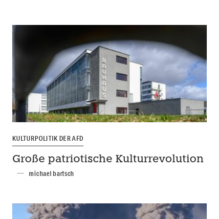
KULTURPOLITIK DER AFD
Große patriotische Kulturrevolution
michael bartsch