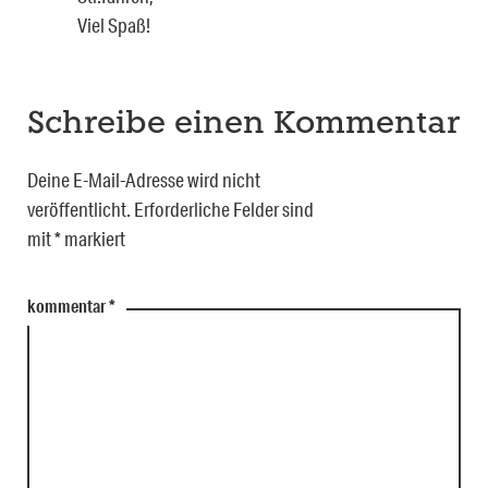
Viel Spaß!
Schreibe einen Kommentar
Deine E-Mail-Adresse wird nicht
veröffentlicht.
Erforderliche Felder sind
mit
*
markiert
kommentar
*