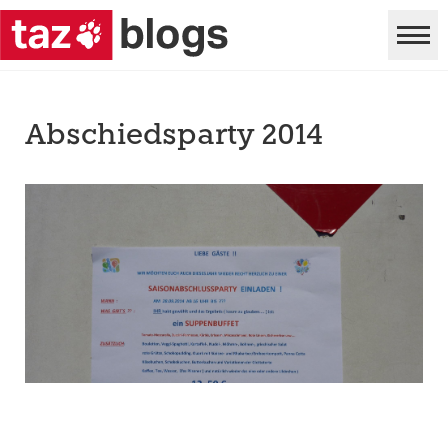
Abschiedsparty 2014