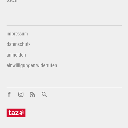
impressum
datenschutz
anmelden
einwilligungen widerrufen