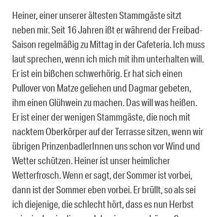
Heiner, einer unserer ältesten Stammgäste sitzt
neben mir. Seit 16 Jahren ißt er während der Freibad-
Saison regelmäßig zu Mittag in der Cafeteria. Ich muss
laut sprechen, wenn ich mich mit ihm unterhalten will.
Er ist ein bißchen schwerhörig. Er hat sich einen
Pullover von Matze geliehen und Dagmar gebeten,
ihm einen Glühwein zu machen. Das will was heißen.
Er ist einer der wenigen Stammgäste, die noch mit
nacktem Oberkörper auf der Terrasse sitzen, wenn wir
übrigen PrinzenbadlerInnen uns schon vor Wind und
Wetter schützen. Heiner ist unser heimlicher
Wetterfrosch. Wenn er sagt, der Sommer ist vorbei,
dann ist der Sommer eben vorbei. Er brüllt, so als sei
ich diejenige, die schlecht hört, dass es nun Herbst