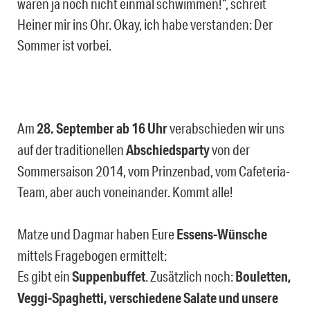
waren ja noch nicht einmal schwimmen!“, schreit
Heiner mir ins Ohr. Okay, ich habe verstanden: Der
Sommer ist vorbei.
Am
28. September ab 16 Uhr
verabschieden wir uns
auf der traditionellen
Abschiedsparty
von der
Sommersaison 2014, vom Prinzenbad, vom Cafeteria-
Team, aber auch voneinander. Kommt alle!
Matze und Dagmar haben Eure
Essens-Wünsche
mittels Fragebogen ermittelt:
Es gibt ein
Suppenbuffet
. Zusätzlich noch:
Bouletten,
Veggi-Spaghetti, verschiedene Salate und unsere