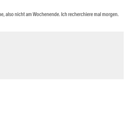
che, also nicht am Wochenende. Ich recherchiere mal morgen.