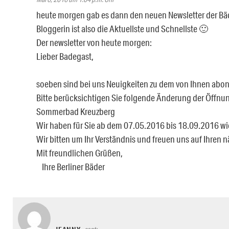
heute morgen gab es dann den neuen Newsletter der Bäde
Bloggerin ist also die Aktuellste und Schnellste 🙂
Der newsletter von heute morgen:
Lieber Badegast,
soeben sind bei uns Neuigkeiten zu dem von Ihnen abo
Bitte berücksichtigen Sie folgende Änderung der Öffnu
Sommerbad Kreuzberg
Wir haben für Sie ab dem 07.05.2016 bis 18.09.2016 wi
Wir bitten um Ihr Verständnis und freuen uns auf Ihren 
Mit freundlichen Grüßen,
Ihre Berliner Bäder