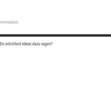
mersaison
a. Du möchtest etwas dazu sagen?