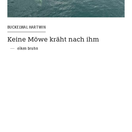
BUCKELWAL HARTWIN
Keine Möwe kräht nach ihm
eiken bruhn