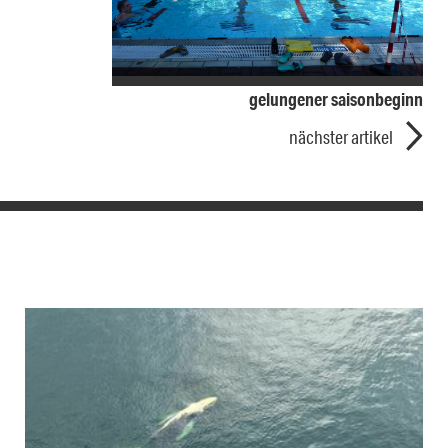
gelungener saisonbeginn
nächster artikel