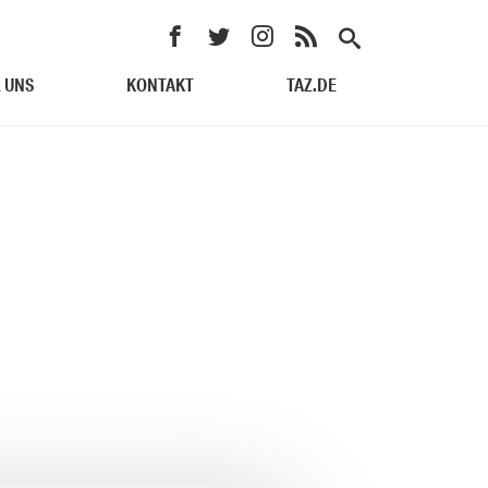
 UNS
KONTAKT
TAZ.DE