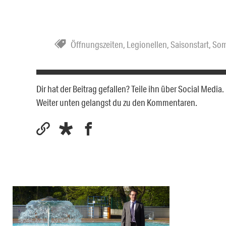
Öffnungszeiten
,
Legionellen
,
Saisonstart
,
Som
Dir hat der Beitrag gefallen? Teile ihn über Social Medi
Weiter unten gelangst du zu den Kommentaren.