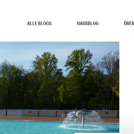
ALLE BLOGS
HAUSBLOG
ÜBER