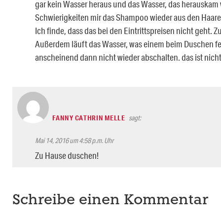
gar kein Wasser heraus und das Wasser, das herauskam wa
Schwierigkeiten mir das Shampoo wieder aus den Haare
Ich finde, dass das bei den Eintrittspreisen nicht geht.
Außerdem läuft das Wasser, was einem beim Duschen feh
anscheinend dann nicht wieder abschalten. das ist nich
FANNY CATHRIN MELLE
sagt:
Mai 14, 2016 um 4:58 p.m. Uhr
Zu Hause duschen!
Schreibe einen Kommentar