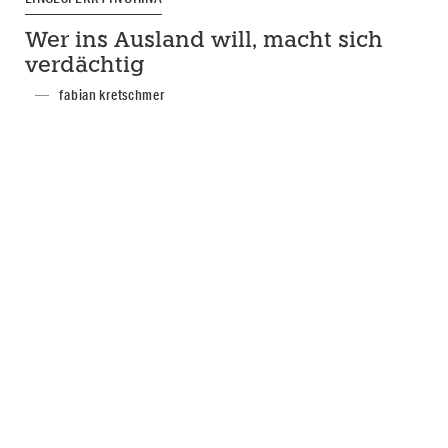
Wer ins Ausland will, macht sich
verdächtig
fabian kretschmer