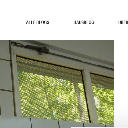
ALLE BLOGS
HAUSBLOG
ÜBER