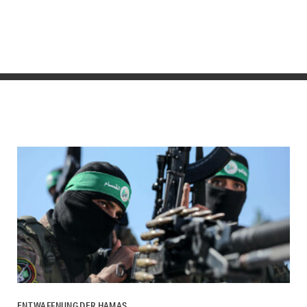
ENTWAFFNUNG DER HAMAS