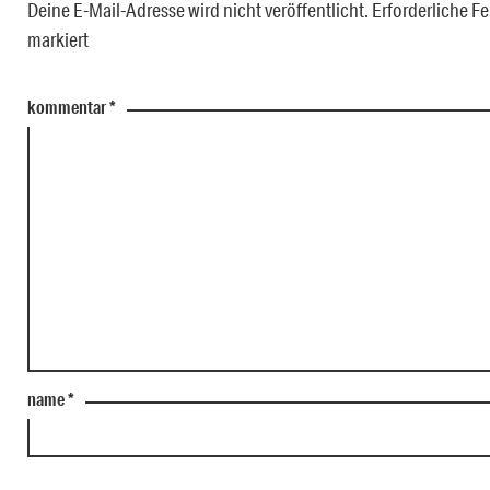
Deine E-Mail-Adresse wird nicht veröffentlicht.
Erforderliche Fe
markiert
kommentar
*
name
*