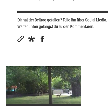
Dir hat der Beitrag gefallen? Teile ihn über Social Medi
Weiter unten gelangst du zu den Kommentaren.