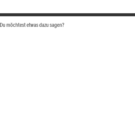
a. Du möchtest etwas dazu sagen?