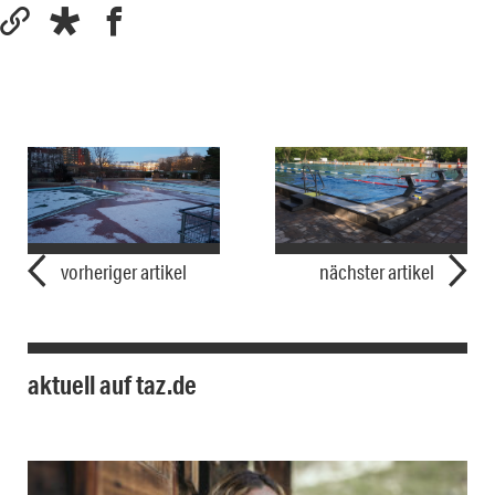
vorheriger artikel
nächster artikel
aktuell auf taz.de