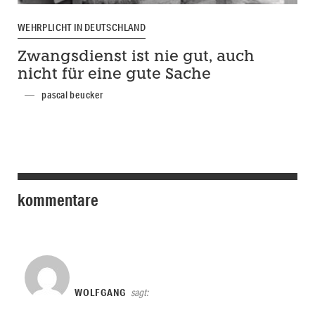
WEHRPLICHT IN DEUTSCHLAND
Zwangsdienst ist nie gut, auch
nicht für eine gute Sache
pascal beucker
kommentare
WOLFGANG
sagt: