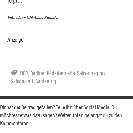
folgt…
Foto oben: ©Mathias Kutscha
Anzeige
BBB
,
Berliner Bäderbetriebe
,
Saisonbeginn
,
Saisonstart
,
Sanierung
Dir hat der Beitrag gefallen? Teile ihn über Social Media. Du
möchtest etwas dazu sagen? Weiter unten gelangst du zu den
Kommentaren.