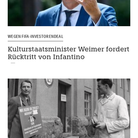
WEGEN FIFA-INVESTORENDEAL
Kulturstaatsminister Weimer fordert
Rücktritt von Infantino