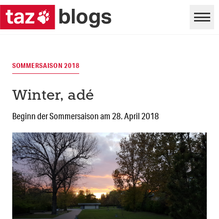
SOMMERSAISON 2018
Winter, adé
Beginn der Sommersaison am 28. April 2018