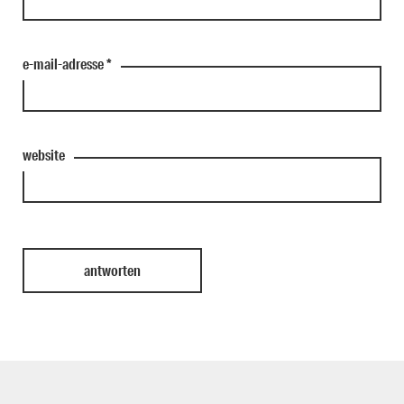
e-mail-adresse
*
website