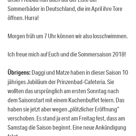
Sommerbäder in Deutschland, die im April ihre Tore
öffnen. Hurra!
Morgen früh um 7 Uhr können wir also losschwimmen.
Ich freue mich auf Euch und die Sommersaison 2018!
Übrigens:
Daggi und Matze haben in dieser Saison 10
jähriges Jubiläum der Prinzenbad-Cafeteria. Sie
wollten das ursprünglich am ersten Sonntag nach
dem Saisonstart mit einem Kuchenbuffet feiern. Das
haben sie jetzt aber wegen „plötzlicher Eröffnung“
verschoben. Es stand ja erst am Freitag fest, dass am
Samstag die Saison beginnt. Eine neue Ankündigung