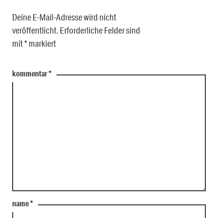
Deine E-Mail-Adresse wird nicht
veröffentlicht.
Erforderliche Felder sind
mit
*
markiert
kommentar
*
name
*