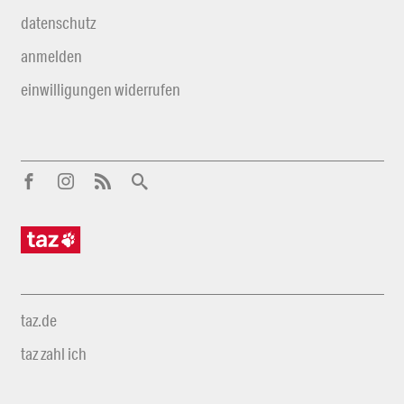
datenschutz
anmelden
einwilligungen widerrufen
taz.de
taz zahl ich