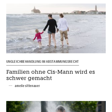
UNGLEICHBEHANDLUNG IM ABSTAMMUNGSRECHT
Familien ohne Cis-Mann wird es
schwer gemacht
amelie sittenauer