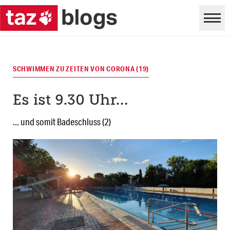
SCHWIMMEN ZU ZEITEN VON CORONA (19)
Es ist 9.30 Uhr…
... und somit Badeschluss (2)