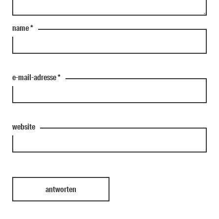
name
*
e-mail-adresse
*
website