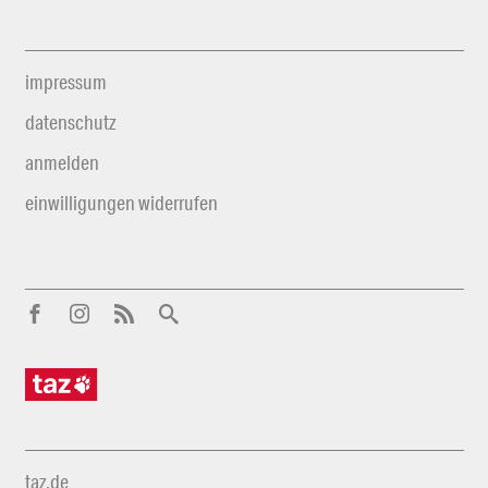
impressum
datenschutz
anmelden
einwilligungen widerrufen
taz.de