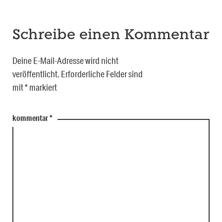
Schreibe einen Kommentar
Deine E-Mail-Adresse wird nicht
veröffentlicht.
Erforderliche Felder sind
mit
*
markiert
kommentar
*