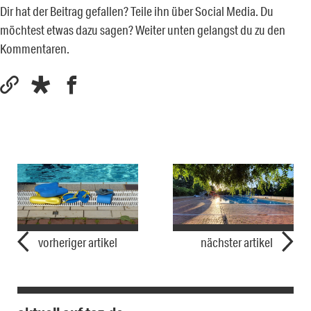
Dir hat der Beitrag gefallen? Teile ihn über Social Media. Du
möchtest etwas dazu sagen? Weiter unten gelangst du zu den
Kommentaren.
vorheriger artikel
nächster artikel