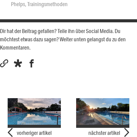
Phelps
,
Trainingsmethoden
Dir hat der Beitrag gefallen? Teile ihn über Social Media. Du
möchtest etwas dazu sagen? Weiter unten gelangst du zu den
Kommentaren.
vorheriger artikel
nächster artikel