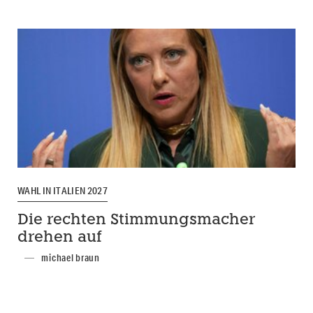
WAHL IN ITALIEN 2027
Die rechten Stimmungsmacher
drehen auf
michael braun