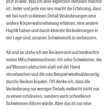
jetzt zu weit. Was ich aber eigentlich mitteilen möchte
ist: Jeder und jede von uns macht die Erfahrung, dass
wir bei noch so kleinen Detail-Veränderungen eine
andere Körperwahrnehmung erfahren, eine andere
Haptik haben und durch kleinste Veränderungen in
der Lage sind, unseren Schwimmstil zu verbessern.
Ab und an stehe ich am Beckenrand und beobachte
meine MitschwimmerInnen. Ich sehe Schwimmer, die
auf Wassers platschen statt mit der Hand
einzutauchen und die zum Beispiel windmühlenartig
durchs Becken kraulen. Oft denke ich, dass die
Veränderung nur weniger Details vielleicht nicht nur
zu einem schöneren, sondern auch schnelleren
Schwimmen führen würde. Aber das ist nur eine