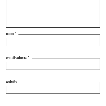
name
*
e-mail-adresse
*
website