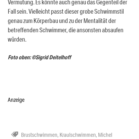
Vermutung. Es könnte auch genau das Gegenteil der
Fall sein. Vielleicht passt dieser grobe Schwimmstil
genau zum Körperbau und zu der Mentalität der
betreffenden Schwimmer, die ansonsten absaufen
würden.
Foto oben: ©Sigrid Deitelhoff
Anzeige
Brustschwimmen
,
Kraulschwimmen
,
Michel