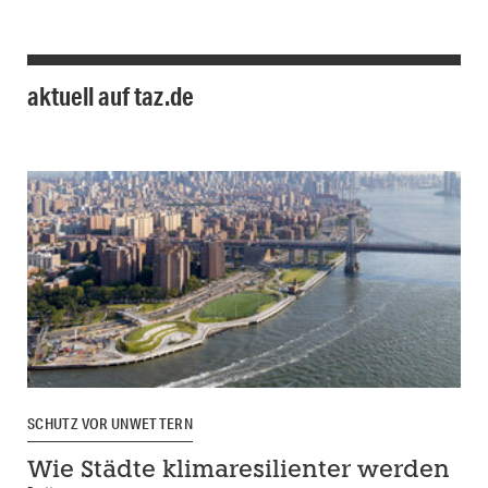
aktuell auf taz.de
SCHUTZ VOR UNWETTERN
Wie Städte klimaresilienter werden