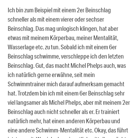
Ich bin zum Beispiel mit einem 2er Beinschlag
schneller als mit einem vierer oder sechser
Beinschlag. Das mag unlogisch klingen, hat aber
etwas mit meinem Körperbau, meiner Mentalität,
Wasserlage etc. zu tun. Sobald ich mit einem 6er
Beinschlag schwimme, verschleppe ich den letzten
Beinschlag. Gut, das macht Michel Phelps auch, was
ich natürlich gerne erwähne, seit mein
Schwimmtrainer mich darauf aufmerksam gemacht
hat. Trotzdem bin ich mit einem 6er Beinschlag sehr
viel langsamer als Michel Phelps, aber mit meinem 2er
Beinschlag auch nicht schneller als er. Er trainiert
natürlich mehr, hat einen anderen Körperbau und
eine andere Schwimm-Mentalität etc. Okay, das führt