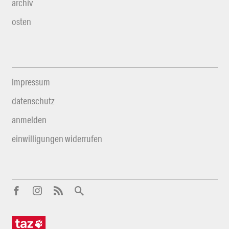
archiv
osten
impressum
datenschutz
anmelden
einwilligungen widerrufen