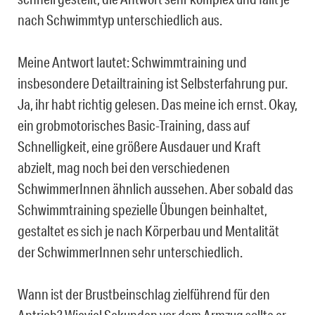
nach Schwimmtyp unterschiedlich aus.
Meine Antwort lautet: Schwimmtraining und
insbesondere Detailtraining ist Selbsterfahrung pur.
Ja, ihr habt richtig gelesen. Das meine ich ernst. Okay,
ein grobmotorisches Basic-Training, dass auf
Schnelligkeit, eine größere Ausdauer und Kraft
abzielt, mag noch bei den verschiedenen
SchwimmerInnen ähnlich aussehen. Aber sobald das
Schwimmtraining spezielle Übungen beinhaltet,
gestaltet es sich je nach Körperbau und Mentalität
der SchwimmerInnen sehr unterschiedlich.
Wann ist der Brustbeinschlag zielführend für den