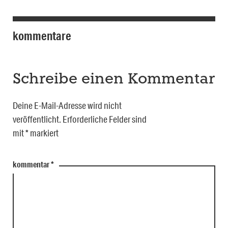
kommentare
Schreibe einen Kommentar
Deine E-Mail-Adresse wird nicht
veröffentlicht.
Erforderliche Felder sind
mit
*
markiert
kommentar
*