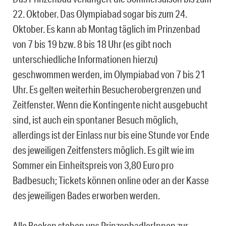
22. Oktober. Das Olympiabad sogar bis zum 24.
Oktober. Es kann ab Montag täglich im Prinzenbad
von 7 bis 19 bzw. 8 bis 18 Uhr (es gibt noch
unterschiedliche Informationen hierzu)
geschwommen werden, im Olympiabad von 7 bis 21
Uhr. Es gelten weiterhin Besucherobergrenzen und
Zeitfenster. Wenn die Kontingente nicht ausgebucht
sind, ist auch ein spontaner Besuch möglich,
allerdings ist der Einlass nur bis eine Stunde vor Ende
des jeweiligen Zeitfensters möglich. Es gilt wie im
Sommer ein Einheitspreis von 3,80 Euro pro
Badbesuch; Tickets können online oder an der Kasse
des jeweiligen Bades erworben werden.
Alle Becken stehen uns PrinzenbadlerInnen zur