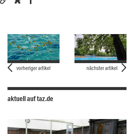
vorheriger artikel
nächster artikel
aktuell auf taz.de