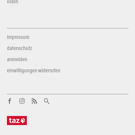
osten
impressum
datenschutz
anmelden
einwilligungen widerrufen