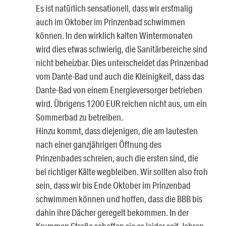
Es ist natürlich sensationell, dass wir erstmalig
auch im Oktober im Prinzenbad schwimmen
können. In den wirklich kalten Wintermonaten
wird dies etwas schwierig, die Sanitärbereiche sind
nicht beheizbar. Dies unterscheidet das Prinzenbad
vom Dante-Bad und auch die Kleinigkeit, dass das
Dante-Bad von einem Energieversorger betrieben
wird. Übrigens 1200 EUR reichen nicht aus, um ein
Sommerbad zu betreiben.
Hinzu kommt, dass diejenigen, die am lautesten
nach einer ganzjährigen Öffnung des
Prinzenbades schreien, auch die ersten sind, die
bei richtiger Kälte wegbleiben. Wir sollten also froh
sein, dass wir bis Ende Oktober im Prinzenbad
schwimmen können und hoffen, dass die BBB bis
dahin ihre Dächer geregelt bekommen. In der