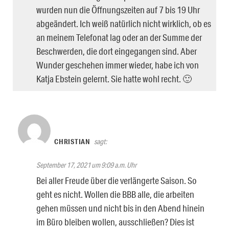
wurden nun die Öffnungszeiten auf 7 bis 19 Uhr
abgeändert. Ich weiß natürlich nicht wirklich, ob es
an meinem Telefonat lag oder an der Summe der
Beschwerden, die dort eingegangen sind. Aber
Wunder geschehen immer wieder, habe ich von
Katja Ebstein gelernt. Sie hatte wohl recht. 🙂
CHRISTIAN
sagt:
September 17, 2021 um 9:09 a.m. Uhr
Bei aller Freude über die verlängerte Saison. So
geht es nicht. Wollen die BBB alle, die arbeiten
gehen müssen und nicht bis in den Abend hinein
im Büro bleiben wollen, ausschließen? Dies ist