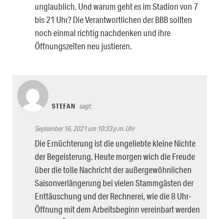
unglaublich. Und warum geht es im Stadion von 7
bis 21 Uhr? Die Verantwortlichen der BBB sollten
noch einmal richtig nachdenken und ihre
Öffnungszeiten neu justieren.
STEFAN
sagt:
September 16, 2021 um 10:33 p.m. Uhr
Die Ernüchterung ist die ungeliebte kleine Nichte
der Begeisterung. Heute morgen wich die Freude
über die tolle Nachricht der außergewöhnlichen
Saisonverlängerung bei vielen Stammgästen der
Enttäuschung und der Rechnerei, wie die 8 Uhr-
Öffnung mit dem Arbeitsbeginn vereinbart werden