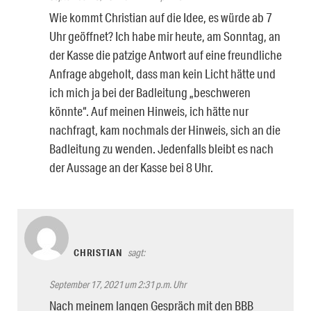
Wie kommt Christian auf die Idee, es würde ab 7
Uhr geöffnet? Ich habe mir heute, am Sonntag, an
der Kasse die patzige Antwort auf eine freundliche
Anfrage abgeholt, dass man kein Licht hätte und
ich mich ja bei der Badleitung „beschweren
könnte“. Auf meinen Hinweis, ich hätte nur
nachfragt, kam nochmals der Hinweis, sich an die
Badleitung zu wenden. Jedenfalls bleibt es nach
der Aussage an der Kasse bei 8 Uhr.
CHRISTIAN
sagt:
September 17, 2021 um 2:31 p.m. Uhr
Nach meinem langen Gespräch mit den BBB