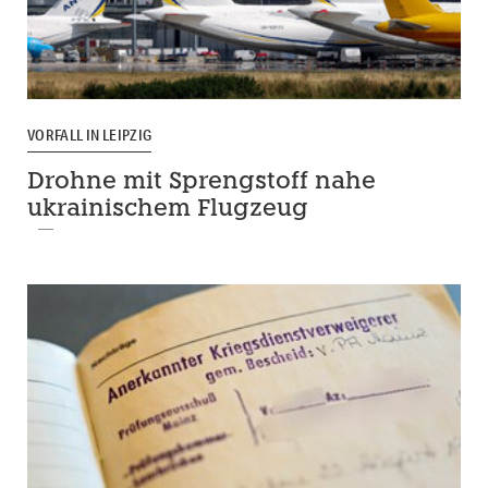
VORFALL IN LEIPZIG
Drohne mit Sprengstoff nahe
ukrainischem Flugzeug