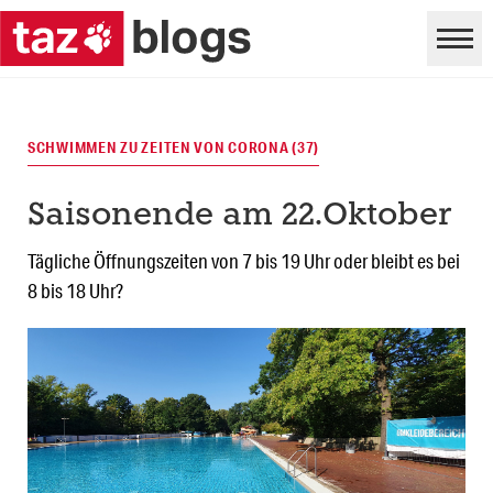
SCHWIMMEN ZU ZEITEN VON CORONA (37)
Saisonende am 22.Oktober
Tägliche Öffnungszeiten von 7 bis 19 Uhr oder bleibt es bei
8 bis 18 Uhr?