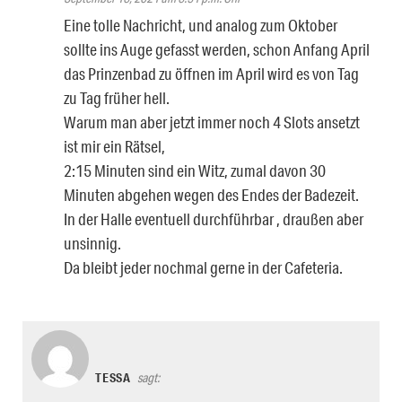
Eine tolle Nachricht, und analog zum Oktober
sollte ins Auge gefasst werden, schon Anfang April
das Prinzenbad zu öffnen im April wird es von Tag
zu Tag früher hell.
Warum man aber jetzt immer noch 4 Slots ansetzt
ist mir ein Rätsel,
2:15 Minuten sind ein Witz, zumal davon 30
Minuten abgehen wegen des Endes der Badezeit.
In der Halle eventuell durchführbar , draußen aber
unsinnig.
Da bleibt jeder nochmal gerne in der Cafeteria.
TESSA
sagt: