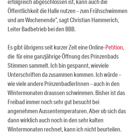
erfolgreich abgeschlossen ist, kann auch die
Öffentlichkeit die Halle nutzen – zum Frühschwimmen
und am Wochenende“, sagt Christian Hammerich,
Leiter Badbetrieb bei den BBB.
Es gibt übrigens seit kurzer Zeit eine Online-
Petition
,
die für eine ganzjährige Öffnung des Prinzenbads
Stimmen sammelt. Ich bin gespannt, wieviele
Unterschriften da zusammen kommen. Ich würde –
wie viele andere PrinzenbadlerInnen – auch in den
Wintermonaten draussen schwimmen. Bisher ist das
Freibad immer noch sehr gut besucht bei
angenehmen Aussentemperaturen. Aber ob sich das
dann wirklich auch noch in den sehr kalten
Wintermonaten rechnet, kann ich nicht beurteilen.