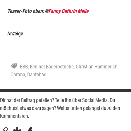
Teaser-Foto oben: ©
Fanny Cathrin Melle
Anzeige
BBB
,
Berliner Bäderbetriebe
,
Christian Hammerich
,
Corona
,
Dantebad
Dir hat der Beitrag gefallen? Teile ihn über Social Media. Du
möchtest etwas dazu sagen? Weiter unten gelangst du zu den
Kommentaren.