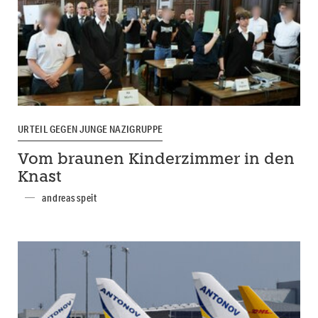
URTEIL GEGEN JUNGE NAZIGRUPPE
Vom braunen Kinderzimmer in den
Knast
andreas speit