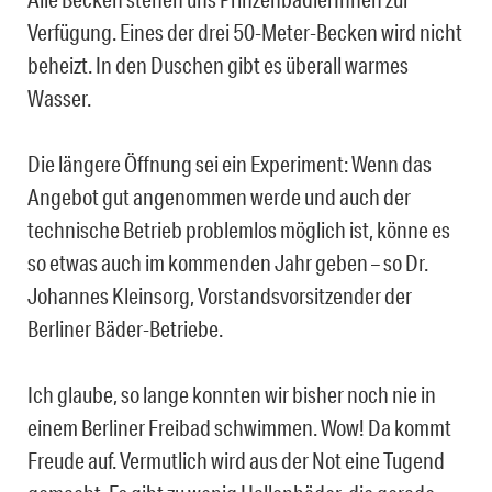
Verfügung. Eines der drei 50-Meter-Becken wird nicht
beheizt. In den Duschen gibt es überall warmes
Wasser.
Die längere Öffnung sei ein Experiment: Wenn das
Angebot gut angenommen werde und auch der
technische Betrieb problemlos möglich ist, könne es
so etwas auch im kommenden Jahr geben – so Dr.
Johannes Kleinsorg, Vorstandsvorsitzender der
Berliner Bäder-Betriebe.
Ich glaube, so lange konnten wir bisher noch nie in
einem Berliner Freibad schwimmen. Wow! Da kommt
Freude auf. Vermutlich wird aus der Not eine Tugend