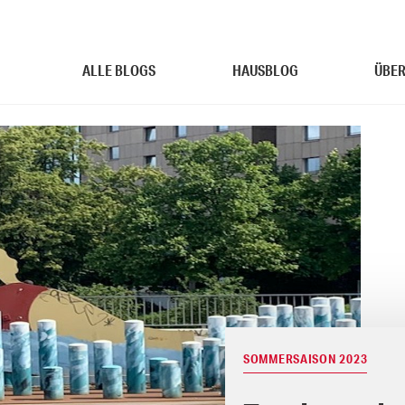
ALLE BLOGS
HAUSBLOG
ÜBER
SOMMERSAISON 2023