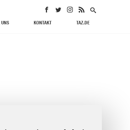
 UNS
KONTAKT
TAZ.DE