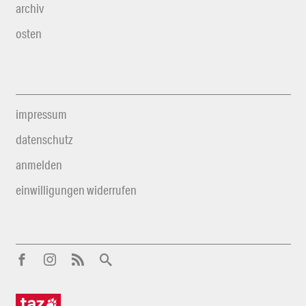
archiv
osten
impressum
datenschutz
anmelden
einwilligungen widerrufen