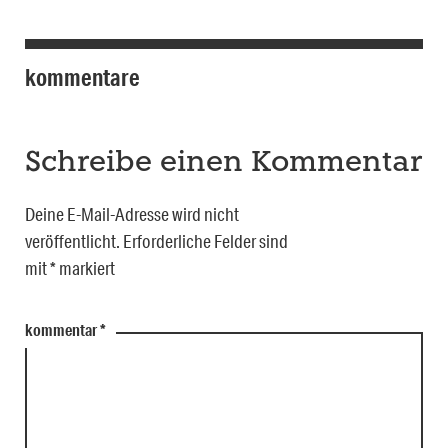
kommentare
Schreibe einen Kommentar
Deine E-Mail-Adresse wird nicht
veröffentlicht.
Erforderliche Felder sind
mit
*
markiert
kommentar
*