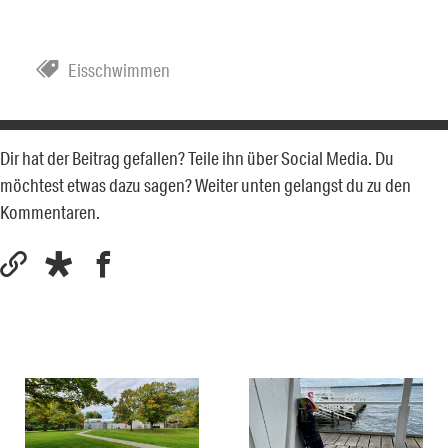
Eisschwimmen
Dir hat der Beitrag gefallen? Teile ihn über Social Media. Du
möchtest etwas dazu sagen? Weiter unten gelangst du zu den
Kommentaren.