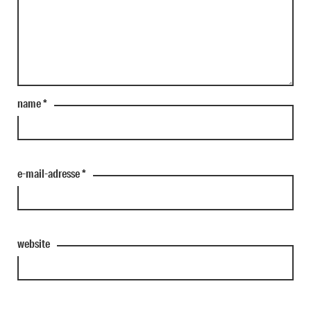
name
*
e-mail-adresse
*
website