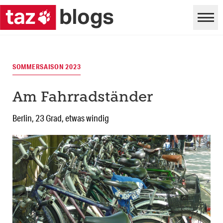
SOMMERSAISON 2023
Am Fahrradständer
Berlin, 23 Grad, etwas windig