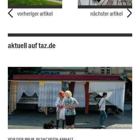
vorheriger artikel
nächster artikel
aktuell auf taz.de
VOR DER WAHL IN SACHSEN-ANHALT