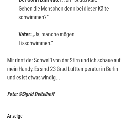
Gehen die Menschen denn bei dieser Kälte
schwimmen?“
Vater:
„Ja, manche mögen
Eisschwimmen.“
Mir rinnt der Schweiß von der Stirn und ich schaue auf
mein Handy. Es sind 23 Grad Lufttemperatur in Berlin
und es ist etwas windig…
Foto: ©Sigrid Deitelhoff
Anzeige