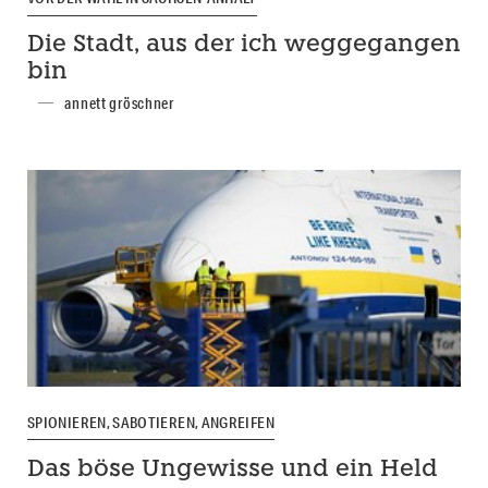
Die Stadt, aus der ich weggegangen
bin
annett gröschner
SPIONIEREN, SABOTIEREN, ANGREIFEN
Das böse Ungewisse und ein Held