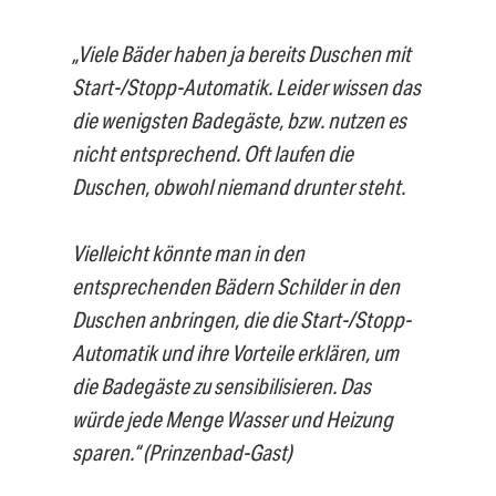
„Viele Bäder haben ja bereits Duschen mit
Start-/Stopp-Automatik. Leider wissen das
die wenigsten Badegäste, bzw. nutzen es
nicht entsprechend. Oft laufen die
Duschen, obwohl niemand drunter steht.
Vielleicht könnte man in den
entsprechenden Bädern Schilder in den
Duschen anbringen, die die Start-/Stopp-
Automatik und ihre Vorteile erklären, um
die Badegäste zu sensibilisieren. Das
würde jede Menge Wasser und Heizung
sparen.“
(Prinzenbad-Gast)