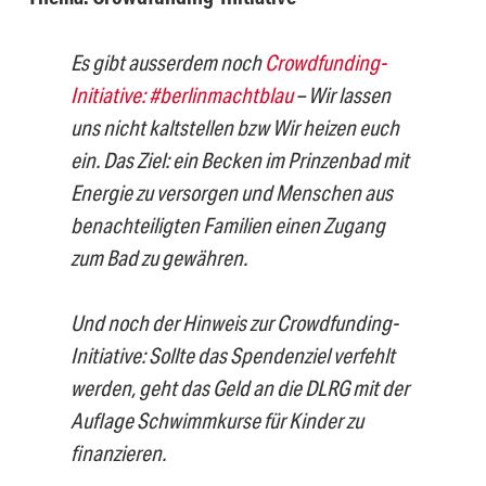
Es gibt ausserdem noch
Crowdfunding-
Initiative: #berlinmachtblau
– Wir lassen
uns nicht kaltstellen bzw Wir heizen euch
ein. Das Ziel: ein Becken im Prinzenbad mit
Energie zu versorgen und Menschen aus
benachteiligten Familien einen Zugang
zum Bad zu gewähren.
Und noch der Hinweis zur Crowdfunding-
Initiative: Sollte das Spendenziel verfehlt
werden, geht das Geld an die DLRG mit der
Auflage Schwimmkurse für Kinder zu
finanzieren.