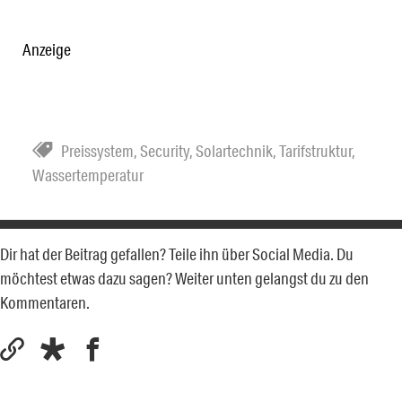
Anzeige
Preissystem
,
Security
,
Solartechnik
,
Tarifstruktur
,
Wassertemperatur
Dir hat der Beitrag gefallen? Teile ihn über Social Media. Du
möchtest etwas dazu sagen? Weiter unten gelangst du zu den
Kommentaren.