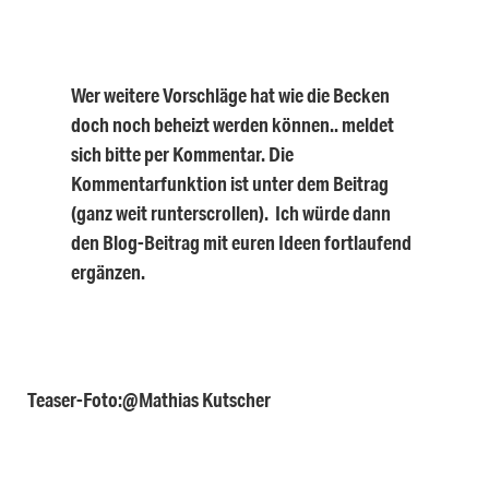
Wer weitere Vorschläge hat wie die Becken
doch noch beheizt werden können.. meldet
sich bitte per Kommentar. Die
Kommentarfunktion ist unter dem Beitrag
(ganz weit runterscrollen). Ich würde dann
den Blog-Beitrag mit euren Ideen fortlaufend
ergänzen.
Teaser-Foto:@Mathias Kutscher