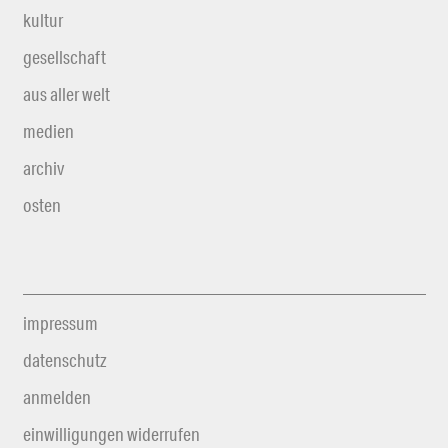
kultur
gesellschaft
aus aller welt
medien
archiv
osten
impressum
datenschutz
anmelden
einwilligungen widerrufen