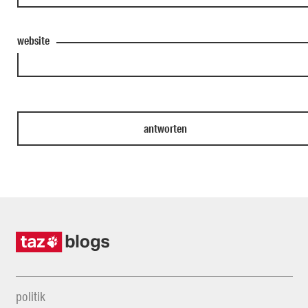
website
politik