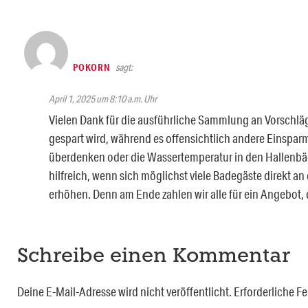
POKORN
sagt:
April 1, 2025 um 8:10 a.m. Uhr
Vielen Dank für die ausführliche Sammlung an Vorschläge
gespart wird, während es offensichtlich andere Einsparm
überdenken oder die Wassertemperatur in den Hallenbäde
hilfreich, wenn sich möglichst viele Badegäste direkt 
erhöhen. Denn am Ende zahlen wir alle für ein Angebot, 
Schreibe einen Kommentar
Deine E-Mail-Adresse wird nicht veröffentlicht.
Erforderliche Fe