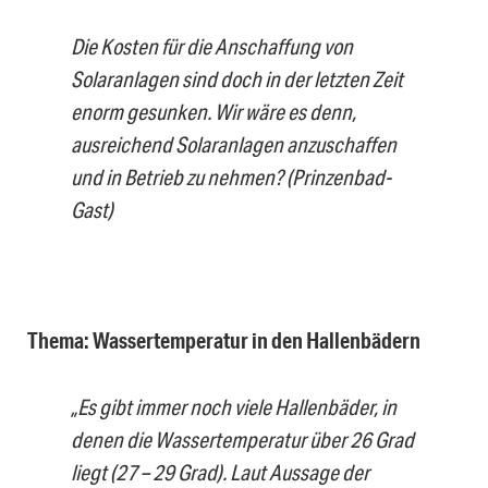
Die Kosten für die Anschaffung von
Solaranlagen sind doch in der letzten Zeit
enorm gesunken. Wir wäre es denn,
ausreichend Solaranlagen anzuschaffen
und in Betrieb zu nehmen? (Prinzenbad-
Gast)
Thema: Wassertemperatur in den Hallenbädern
„Es gibt immer noch viele Hallenbäder, in
denen die Wassertemperatur über 26 Grad
liegt (27 – 29 Grad). Laut Aussage der