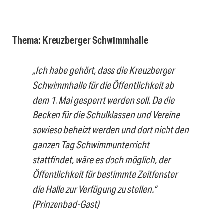
Thema: Kreuzberger Schwimmhalle
„Ich habe gehört, dass die Kreuzberger
Schwimmhalle für die Öffentlichkeit ab
dem 1. Mai gesperrt werden soll. Da die
Becken für die Schulklassen und Vereine
sowieso beheizt werden und dort nicht den
ganzen Tag Schwimmunterricht
stattfindet, wäre es doch möglich, der
Öffentlichkeit für bestimmte Zeitfenster
die Halle zur Verfügung zu stellen.“
(Prinzenbad-Gast)