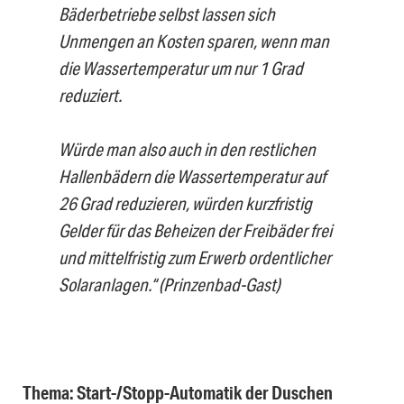
Bäderbetriebe selbst lassen sich
Unmengen an Kosten sparen, wenn man
die Wassertemperatur um nur 1 Grad
reduziert.
Würde man also auch in den restlichen
Hallenbädern die Wassertemperatur auf
26 Grad reduzieren, würden kurzfristig
Gelder für das Beheizen der Freibäder frei
und mittelfristig zum Erwerb ordentlicher
Solaranlagen.“
(Prinzenbad-Gast)
Thema: Start-/Stopp-Automatik der Duschen