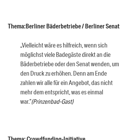
Thema:Berliner Bäderbetriebe / Berliner Senat
„Vielleicht wäre es hilfreich, wenn sich
möglichst viele Badegäste direkt an die
Bäderbetriebe oder den Senat wenden, um
den Druck zu erhöhen. Denn am Ende
zahlen wir alle für ein Angebot, das nicht
mehr dem entspricht, was es einmal
war.“
(Prinzenbad-Gast)
Thema: Crowdfunding-Initiative