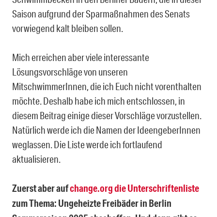
Saison aufgrund der Sparmaßnahmen des Senats
vorwiegend kalt bleiben sollen.
Mich erreichen aber viele interessante
Lösungsvorschläge von unseren
MitschwimmerInnen, die ich Euch nicht vorenthalten
möchte. Deshalb habe ich mich entschlossen, in
diesem Beitrag einige dieser Vorschläge vorzustellen.
Natürlich werde ich die Namen der IdeengeberInnen
weglassen. Die Liste werde ich fortlaufend
aktualisieren.
Zuerst aber auf
change.org die Unterschriftenliste
zum Thema: Ungeheizte Freibäder in Berlin