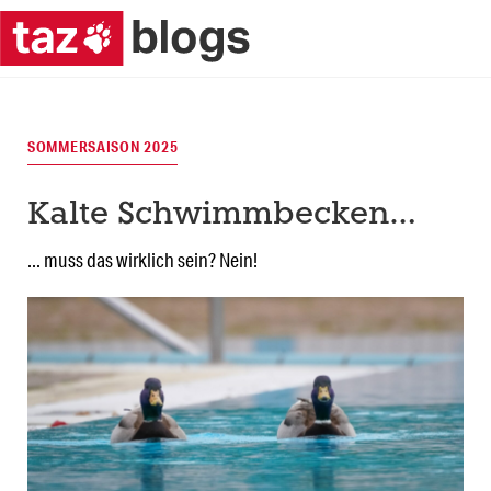
SOMMERSAISON 2025
Kalte Schwimmbecken…
... muss das wirklich sein? Nein!