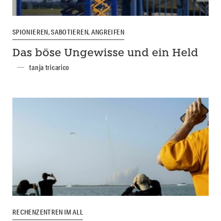
SPIONIEREN, SABOTIEREN, ANGREIFEN
Das böse Ungewisse und ein Held
tanja tricarico
RECHENZENTREN IM ALL