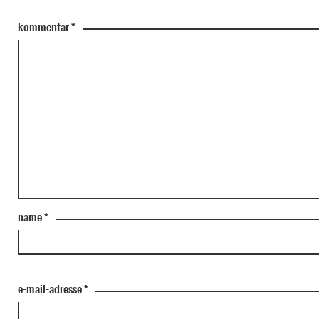
kommentar
*
name
*
e-mail-adresse
*