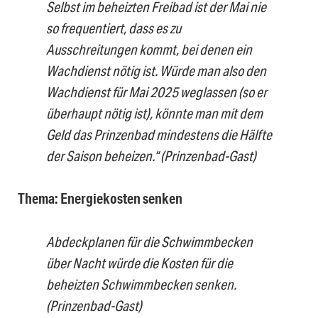
Selbst im beheizten Freibad ist der Mai nie
so frequentiert, dass es zu
Ausschreitungen kommt, bei denen ein
Wachdienst nötig ist. Würde man also den
Wachdienst für Mai 2025 weglassen (so er
überhaupt nötig ist), könnte man mit dem
Geld das Prinzenbad mindestens die Hälfte
der Saison beheizen.“ (
Prinzenbad-Gast)
Thema: Energiekosten senken
Abdeckplanen für die Schwimmbecken
über Nacht würde die Kosten für die
beheizten Schwimmbecken senken.
(Prinzenbad-Gast)