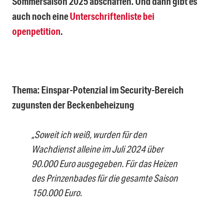
Sommersaison 2025 abschaffen. Und dann gibt es
auch noch eine
Unterschriftenliste bei
openpetition
.
Thema: Einspar-Potenzial im Security-Bereich
zugunsten der Beckenbeheizung
„Soweit ich weiß, wurden für den
Wachdienst alleine im Juli 2024 über
90.000 Euro ausgegeben. Für das Heizen
des Prinzenbades für die gesamte Saison
150.000 Euro.