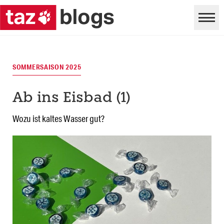
SOMMERSAISON 2025
Ab ins Eisbad (1)
Wozu ist kaltes Wasser gut?