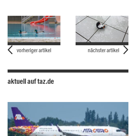
vorheriger artikel
nächster artikel
aktuell auf taz.de