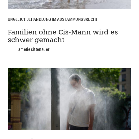
UNGLEICHBEHANDLUNG IM ABSTAMMUNGSRECHT
Familien ohne Cis-Mann wird es
schwer gemacht
amelie sittenauer