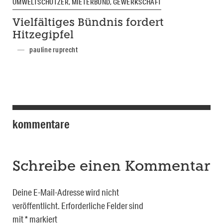
UMWELTSCHÜTZER, MIETERBUND, GEWERKSCHAFT
Vielfältiges Bündnis fordert
Hitzegipfel
pauline ruprecht
kommentare
Schreibe einen Kommentar
Deine E-Mail-Adresse wird nicht
veröffentlicht.
Erforderliche Felder sind
mit
*
markiert