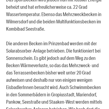
beheizt und hat erfreulicherweise ca. 22 Grad
Wassertemperatur. Ebenso das Mehrzweckbecken in
Wilmersdorf und die beiden Multifunktionsbecken im
Kombibad Seestraße.
Die anderen Becken im Prinzenbad werden mit der
Solarabsorber-Anlage betrieben. Die funktioniert bei
Sonnenschein. Es gibt jedoch auf dem Weg zu den
Becken Wärmeverluste, so das das Mehrzweck- und
das Terrassenbecken bisher weit unter 20 Grad
aufweisen und deshalb nur von einigen wenigen
EisbadlerInnen besucht wird. Auch Schwimmbecken
in den Sommerbädern in Gropiusstadt, Mariendorf,
Pankow, Seestraße und Staaken-West werden mittels