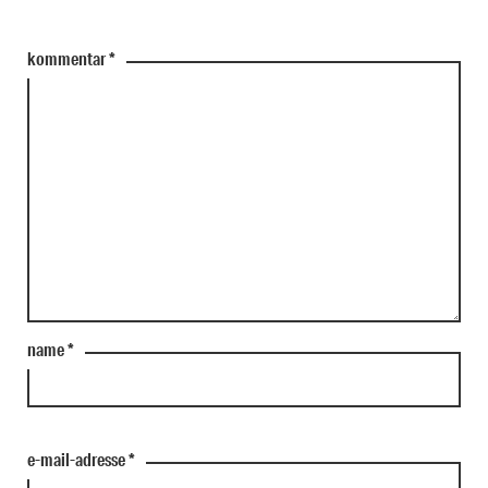
kommentar
*
name
*
e-mail-adresse
*