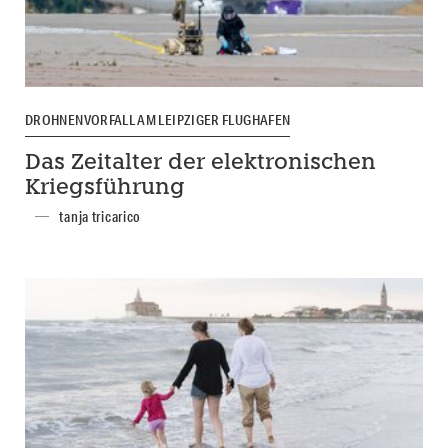
DROHNENVORFALL AM LEIPZIGER FLUGHAFEN
Das Zeitalter der elektronischen
Kriegsführung
tanja tricarico