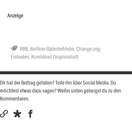
Anzeige
BBB
,
Berliner Bäderbetriebe
,
Change.org
,
Eisbaden
,
Kombibad Gropiusstadt
Dir hat der Beitrag gefallen? Teile ihn über Social Media. Du
möchtest etwas dazu sagen? Weiter unten gelangst du zu den
Kommentaren.