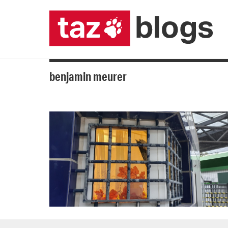
benjamin meurer