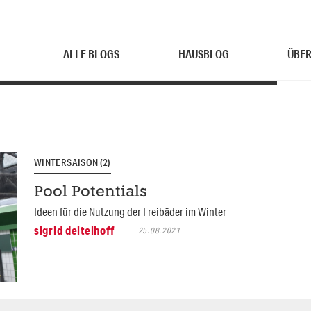
ALLE BLOGS
HAUSBLOG
ÜBER
WINTERSAISON (2)
Pool Potentials
Ideen für die Nutzung der Freibäder im Winter
sigrid deitelhoff
25.08.2021