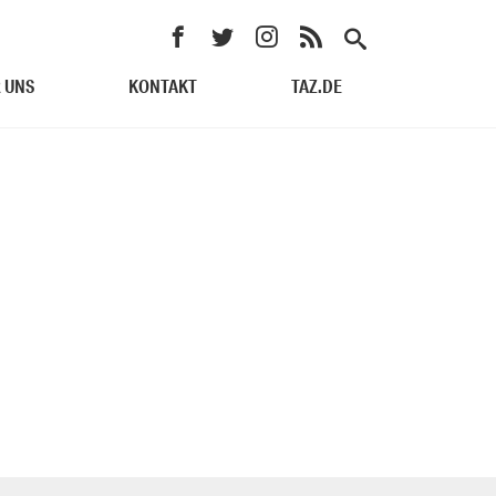
 UNS
KONTAKT
TAZ.DE