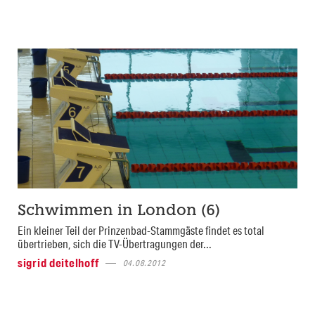
Schwimmen in London (6)
Ein kleiner Teil der Prinzenbad-Stammgäste findet es total
übertrieben, sich die TV-Übertragungen der...
sigrid deitelhoff
04.08.2012