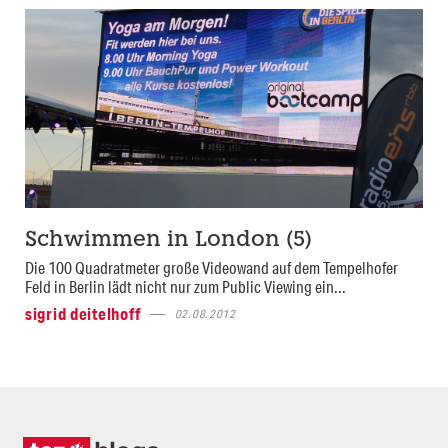
Schwimmen in London (5)
Die 100 Quadratmeter große Videowand auf dem Tempelhofer
Feld in Berlin lädt nicht nur zum Public Viewing ein...
sigrid deitelhoff
02.08.2012