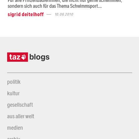
sondern sich auch für das Thema Schwimmsport...
sigrid deitelhoff
10.08.2010
politik
kultur
gesellschaft
aus aller welt
medien