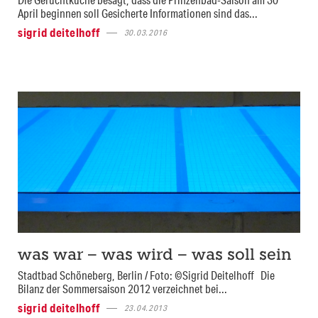
April beginnen soll Gesicherte Informationen sind das...
sigrid deitelhoff
30.03.2016
was war – was wird – was soll sein
Stadtbad Schöneberg, Berlin / Foto: ©Sigrid Deitelhoff Die
Bilanz der Sommersaison 2012 verzeichnet bei...
sigrid deitelhoff
23.04.2013