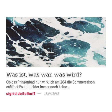
Was ist, was war, was wird?
Ob das Prinzenbad nun wirklich am 284 die Sommersaison
eröffnet Es gibt leider immer noch keine...
sigrid deitelhoff
15.04.2012