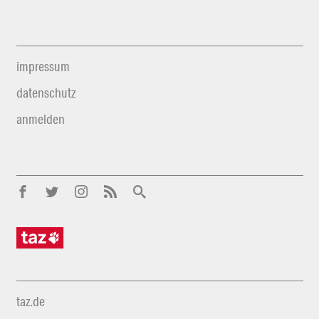
impressum
datenschutz
anmelden
taz.de