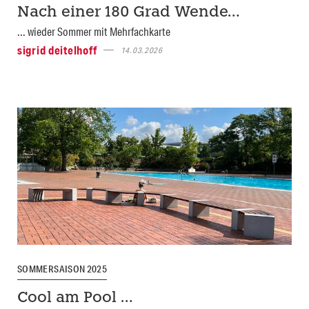
Nach einer 180 Grad Wende…
... wieder Sommer mit Mehrfachkarte
sigrid deitelhoff
14.03.2026
SOMMERSAISON 2025
Cool am Pool …