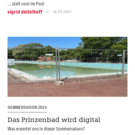
... statt cool im Pool
sigrid deitelhoff
25.04.2025
SOMMERSAISON 2024
Das Prinzenbad wird digital
Was erwartet uns in dieser Sommersaison?