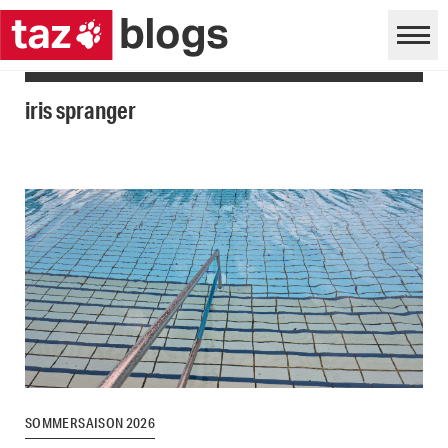
iris spranger
SOMMERSAISON 2026