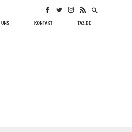
 UNS
KONTAKT
TAZ.DE