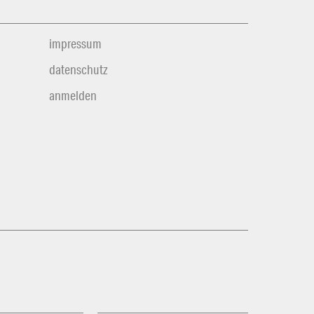
impressum
datenschutz
anmelden