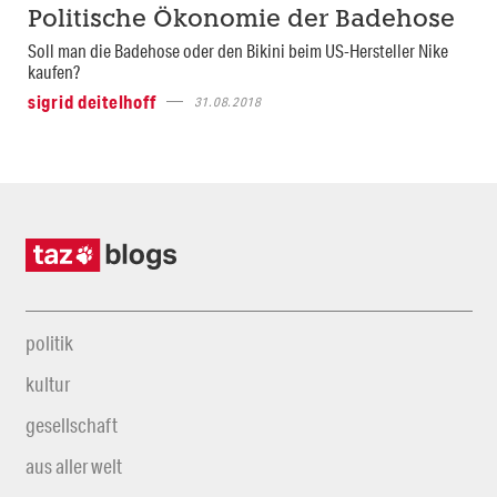
Politische Ökonomie der Badehose
Soll man die Badehose oder den Bikini beim US-Hersteller Nike
kaufen?
sigrid deitelhoff
31.08.2018
politik
kultur
gesellschaft
aus aller welt