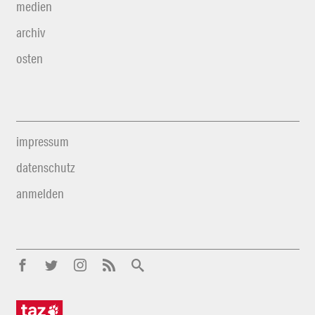
medien
archiv
osten
impressum
datenschutz
anmelden