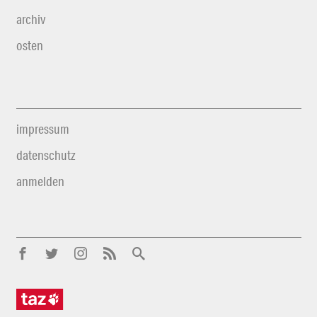
archiv
osten
impressum
datenschutz
anmelden