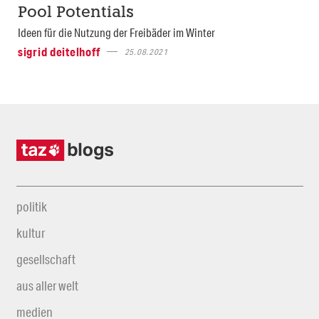
Pool Potentials
Ideen für die Nutzung der Freibäder im Winter
sigrid deitelhoff
25.08.2021
politik
kultur
gesellschaft
aus aller welt
medien