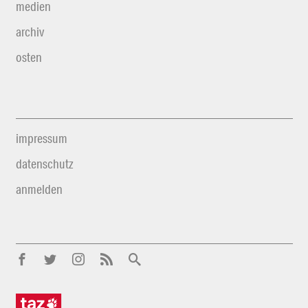
medien
archiv
osten
impressum
datenschutz
anmelden