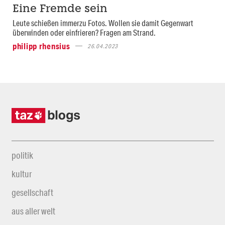
Eine Fremde sein
Leute schießen immerzu Fotos. Wollen sie damit Gegenwart
überwinden oder einfrieren? Fragen am Strand.
philipp rhensius
26.04.2023
politik
kultur
gesellschaft
aus aller welt