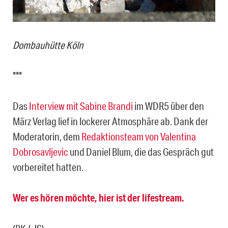
Dombauhütte Köln
***
Das
Interview mit Sabine Brandi
im WDR5 über den
März Verlag lief in lockerer Atmosphäre ab. Dank der
Moderatorin, dem
Redaktionsteam von Valentina
Dobrosavljevic
und Daniel Blum, die das Gespräch gut
vorbereitet hatten.
Wer es hören möchte, hier ist der lifestream.