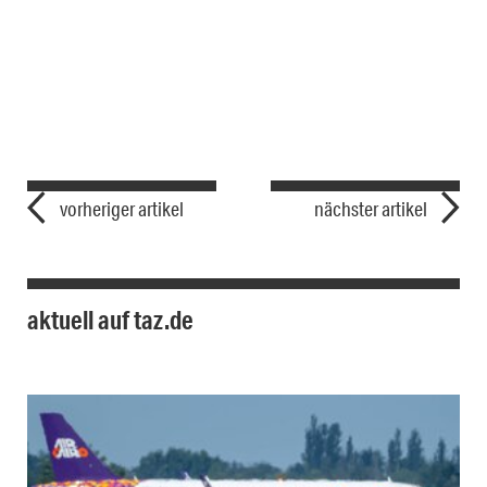
vorheriger artikel
nächster artikel
aktuell auf taz.de