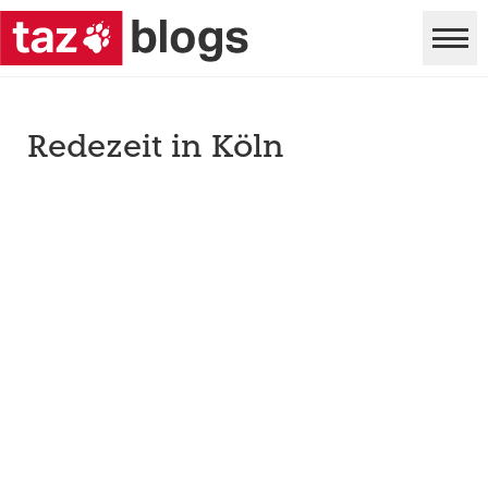
Redezeit in Köln