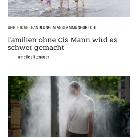
UNGLEICHBEHANDLUNG IM ABSTAMMUNGSRECHT
Familien ohne Cis-Mann wird es
schwer gemacht
amelie sittenauer