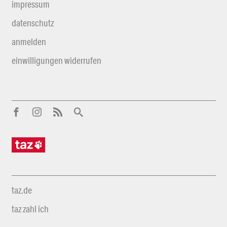
impressum
datenschutz
anmelden
einwilligungen widerrufen
taz.de
taz zahl ich