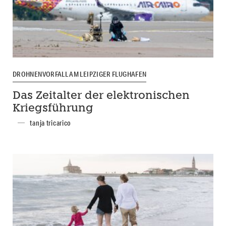
DROHNENVORFALL AM LEIPZIGER FLUGHAFEN
Das Zeitalter der elektronischen
Kriegsführung
tanja tricarico