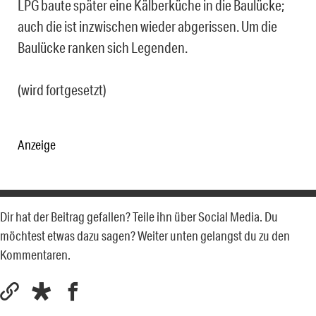
LPG baute später eine Kälberküche in die Baulücke;
auch die ist inzwischen wieder abgerissen. Um die
Baulücke ranken sich Legenden.
(wird fortgesetzt)
Anzeige
Dir hat der Beitrag gefallen? Teile ihn über Social Media. Du
möchtest etwas dazu sagen? Weiter unten gelangst du zu den
Kommentaren.