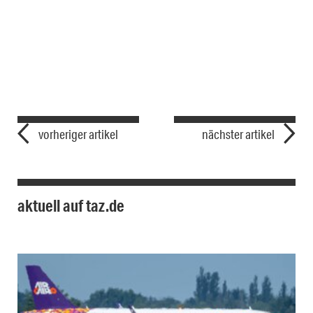
vorheriger artikel
nächster artikel
aktuell auf taz.de