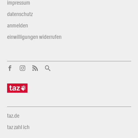
impressum
datenschutz
anmelden
einwilligungen widerrufen
taz.de
taz zahl ich