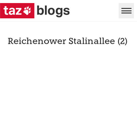
Reichenower Stalinallee (2)