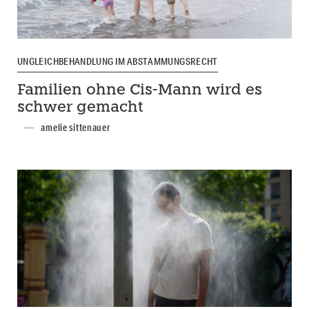
UNGLEICHBEHANDLUNG IM ABSTAMMUNGSRECHT
Familien ohne Cis-Mann wird es
schwer gemacht
amelie sittenauer