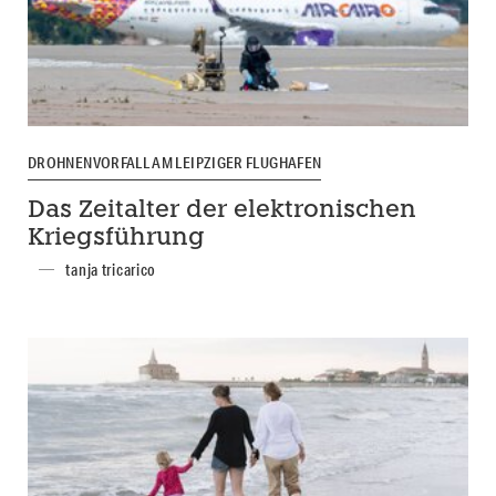
DROHNENVORFALL AM LEIPZIGER FLUGHAFEN
Das Zeitalter der elektronischen
Kriegsführung
tanja tricarico