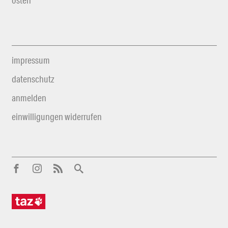
impressum
datenschutz
anmelden
einwilligungen widerrufen