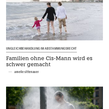
UNGLEICHBEHANDLUNG IM ABSTAMMUNGSRECHT
Familien ohne Cis-Mann wird es
schwer gemacht
amelie sittenauer