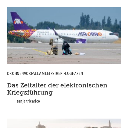
DROHNENVORFALL AM LEIPZIGER FLUGHAFEN
Das Zeitalter der elektronischen
Kriegsführung
tanja tricarico