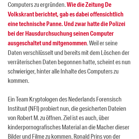
Computers zu ergründen.
Wie die Zeitung De
Volkskrant berichtet, gab es dabei offensichtlich
eine technische Panne. Und zwar hatte die Polizei
bei der Hausdurchsuchung seinen Computer
ausgeschaltet und mitgenommen
. Weil er seine
Daten verschlüsselt und bereits mit dem Löschen der
verräterischen Daten begonnen hatte, scheint es nun
schwieriger, hinter alle Inhalte des Computers zu
kommen.
Ein Team Kryptologen des Nederlands Forensisch
Instituut (NFI) probiert nun, die gesicherten Dateien
von Robert M. zu öffnen. Ziel ist es auch, über
kinderpornografisches Material an die Macher dieser
Bilder und Filme zu kommen. Ronald Prins von der