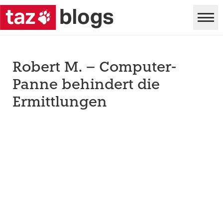
Robert M. – Computer-
Panne behindert die
Ermittlungen