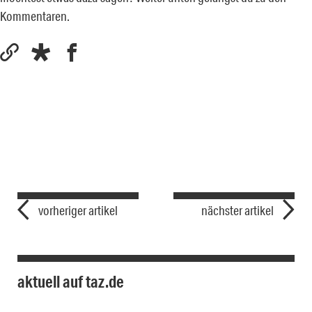
Kommentaren.
vorheriger artikel
nächster artikel
aktuell auf taz.de