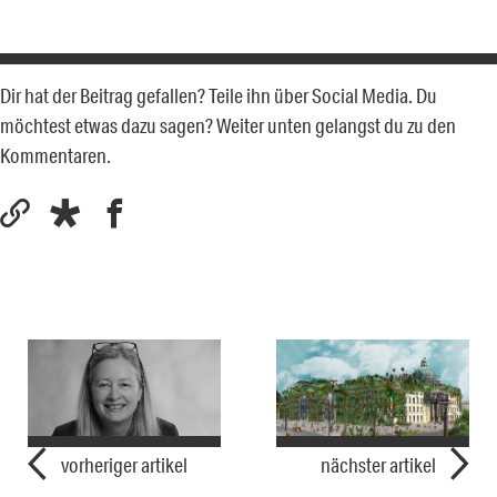
Dir hat der Beitrag gefallen? Teile ihn über Social Media. Du
möchtest etwas dazu sagen? Weiter unten gelangst du zu den
Kommentaren.
vorheriger artikel
nächster artikel