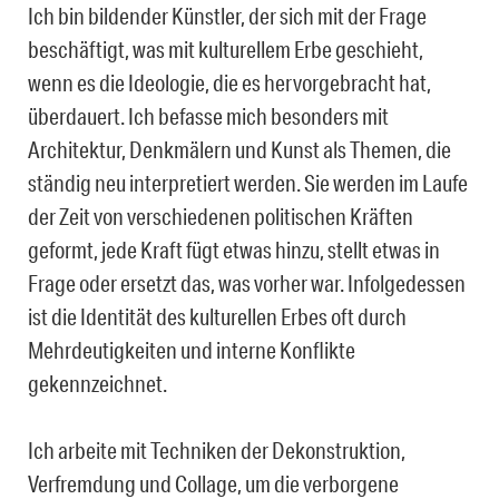
Ich bin bildender Künstler, der sich mit der Frage
beschäftigt, was mit kulturellem Erbe geschieht,
wenn es die Ideologie, die es hervorgebracht hat,
überdauert. Ich befasse mich besonders mit
Architektur, Denkmälern und Kunst als Themen, die
ständig neu interpretiert werden. Sie werden im Laufe
der Zeit von verschiedenen politischen Kräften
geformt, jede Kraft fügt etwas hinzu, stellt etwas in
Frage oder ersetzt das, was vorher war. Infolgedessen
ist die Identität des kulturellen Erbes oft durch
Mehrdeutigkeiten und interne Konflikte
gekennzeichnet.
Ich arbeite mit Techniken der Dekonstruktion,
Verfremdung und Collage, um die verborgene