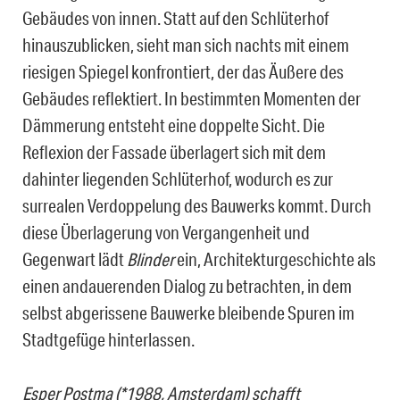
Gebäudes von innen. Statt auf den Schlüterhof
hinauszublicken, sieht man sich nachts mit einem
riesigen Spiegel konfrontiert, der das Äußere des
Gebäudes reflektiert. In bestimmten Momenten der
Dämmerung entsteht eine doppelte Sicht. Die
Reflexion der Fassade überlagert sich mit dem
dahinter liegenden Schlüterhof, wodurch es zur
surrealen Verdoppelung des Bauwerks kommt. Durch
diese Überlagerung von Vergangenheit und
Gegenwart lädt
Blinder
ein, Architekturgeschichte als
einen andauerenden Dialog zu betrachten, in dem
selbst abgerissene Bauwerke bleibende Spuren im
Stadtgefüge hinterlassen.
Esper Postma (*1988, Amsterdam) schafft