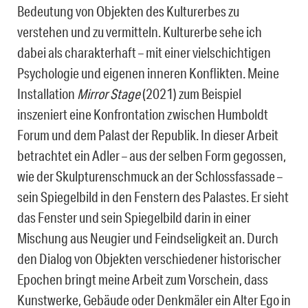
Bedeutung von Objekten des Kulturerbes zu
verstehen und zu vermitteln. Kulturerbe sehe ich
dabei als charakterhaft – mit einer vielschichtigen
Psychologie und eigenen inneren Konflikten. Meine
Installation
Mirror Stage
(2021) zum Beispiel
inszeniert eine Konfrontation zwischen Humboldt
Forum und dem Palast der Republik. In dieser Arbeit
betrachtet ein Adler – aus der selben Form gegossen,
wie der Skulpturenschmuck an der Schlossfassade –
sein Spiegelbild in den Fenstern des Palastes. Er sieht
das Fenster und sein Spiegelbild darin in einer
Mischung aus Neugier und Feindseligkeit an. Durch
den Dialog von Objekten verschiedener historischer
Epochen bringt meine Arbeit zum Vorschein, dass
Kunstwerke, Gebäude oder Denkmäler ein Alter Ego in