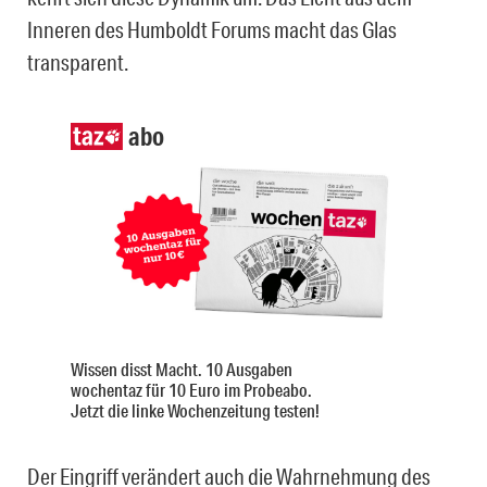
Inneren des Humboldt Forums macht das Glas
transparent.
abo
Wissen disst Macht. 10 Ausgaben
wochentaz für 10 Euro im Probeabo.
Jetzt die linke Wochenzeitung testen!
Der Eingriff verändert auch die Wahrnehmung des