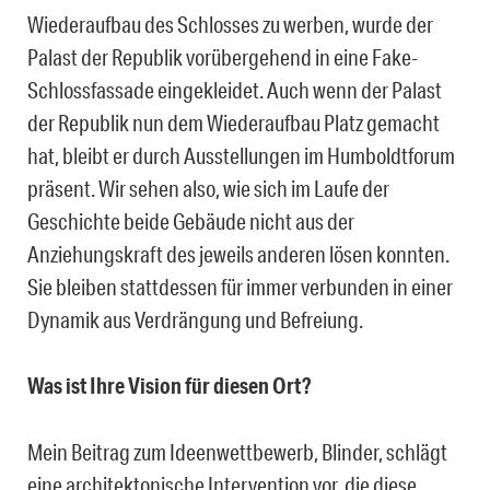
Wiederaufbau des Schlosses zu werben, wurde der
Palast der Republik vorübergehend in eine Fake-
Schlossfassade eingekleidet. Auch wenn der Palast
der Republik nun dem Wiederaufbau Platz gemacht
hat, bleibt er durch Ausstellungen im Humboldtforum
präsent. Wir sehen also, wie sich im Laufe der
Geschichte beide Gebäude nicht aus der
Anziehungskraft des jeweils anderen lösen konnten.
Sie bleiben stattdessen für immer verbunden in einer
Dynamik aus Verdrängung und Befreiung.
Was ist Ihre Vision für diesen Ort?
Mein Beitrag zum Ideenwettbewerb, Blinder, schlägt
eine architektonische Intervention vor, die diese