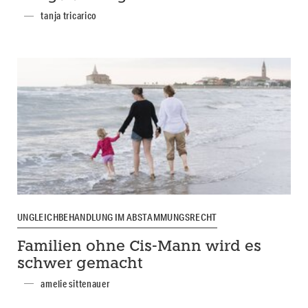
tanja tricarico
UNGLEICHBEHANDLUNG IM ABSTAMMUNGSRECHT
Familien ohne Cis-Mann wird es
schwer gemacht
amelie sittenauer