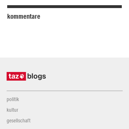
kommentare
politik
kultur
gesellschaft