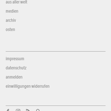
aus aller welt
medien
archiv
osten
impressum
datenschutz
anmelden
einwilligungen widerrufen