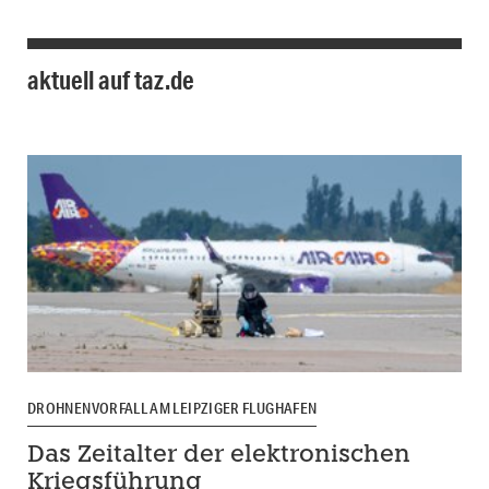
aktuell auf taz.de
DROHNENVORFALL AM LEIPZIGER FLUGHAFEN
Das Zeitalter der elektronischen
Kriegsführung