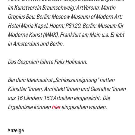
im Kunstverein Braunschweig; ArtVerona; Martin
Gropius Bau, Berlin; Moscow Museum of Modern Art;
Hotel Maria Kapel, Hoorn; PS120, Berlin; Museum für
Moderne Kunst (MMK), Frankfurt am Main u.a. Er lebt
in Amsterdam und Berlin.
Das Gespräch führte Felix Hofmann.
Bei dem Ideenaufruf „Schlossaneignung“ hatten
Künstler*innen, Architekt*innen und Gestalter*innen
aus 16 Ländern 153 Arbeiten eingereicht. Die
Ergebnisse können
hier
eingesehen werden.
Anzeige