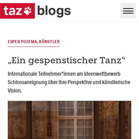
ESPER POSTMA, KÜNSTLER
„Ein gespenstischer Tanz“
Internationale Teilnehmer*innen am Ideenwettbewerb
Schlossaneignung über ihre Perspektive und künstlerische
Vision.