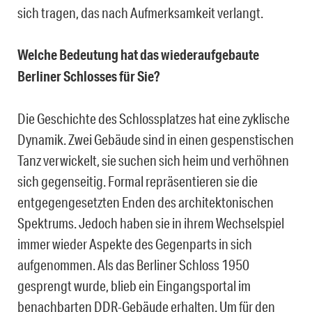
sich tragen, das nach Aufmerksamkeit verlangt.
Welche Bedeutung hat das wiederaufgebaute
Berliner Schlosses für Sie?
Die Geschichte des Schlossplatzes hat eine zyklische
Dynamik. Zwei Gebäude sind in einen gespenstischen
Tanz verwickelt, sie suchen sich heim und verhöhnen
sich gegenseitig. Formal repräsentieren sie die
entgegengesetzten Enden des architektonischen
Spektrums. Jedoch haben sie in ihrem Wechselspiel
immer wieder Aspekte des Gegenparts in sich
aufgenommen. Als das Berliner Schloss 1950
gesprengt wurde, blieb ein Eingangsportal im
benachbarten DDR-Gebäude erhalten. Um für den