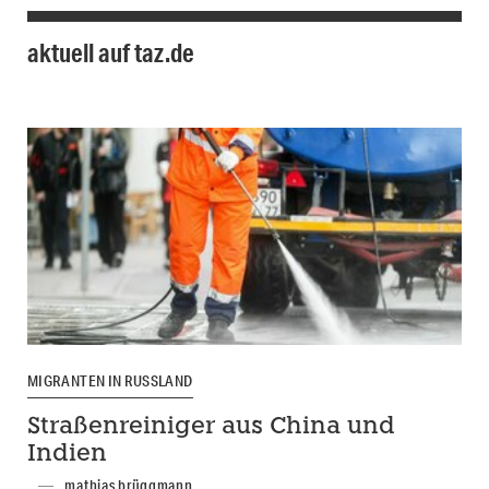
aktuell auf taz.de
MIGRANTEN IN RUSSLAND
Straßenreiniger aus China und
Indien
mathias brüggmann