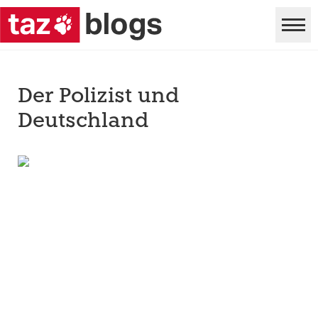
Der Polizist und
Deutschland