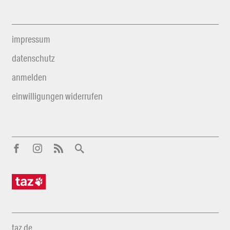
impressum
datenschutz
anmelden
einwilligungen widerrufen
taz.de