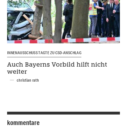
INNENAUSSCHUSS TAGTE ZU CSD-ANSCHLAG
Auch Bayerns Vorbild hilft nicht
weiter
christian rath
kommentare