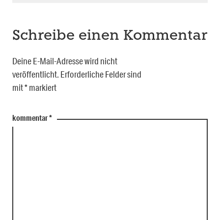
Schreibe einen Kommentar
Deine E-Mail-Adresse wird nicht
veröffentlicht.
Erforderliche Felder sind
mit
*
markiert
kommentar
*