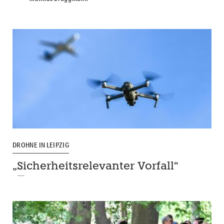
DROHNE IN LEIPZIG
„Sicherheitsrelevanter Vorfall“