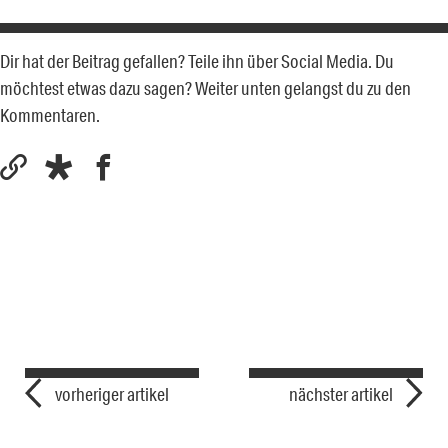
Dir hat der Beitrag gefallen? Teile ihn über Social Media. Du
möchtest etwas dazu sagen? Weiter unten gelangst du zu den
Kommentaren.
vorheriger artikel
nächster artikel