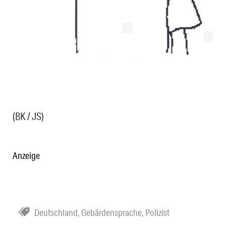
(BK / JS)
Anzeige
Deutschland
,
Gebärdensprache
,
Polizist