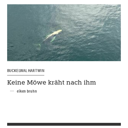
BUCKELWAL HARTWIN
Keine Möwe kräht nach ihm
eiken bruhn