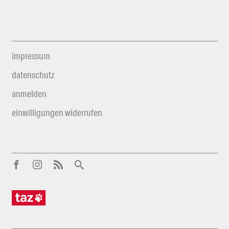
impressum
datenschutz
anmelden
einwilligungen widerrufen