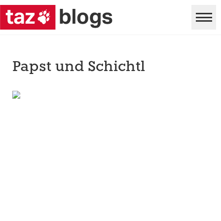
Papst und Schichtl