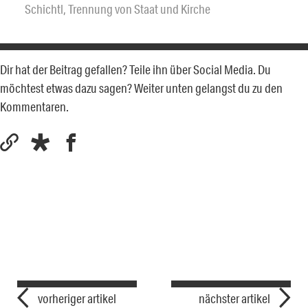
Schichtl
,
Trennung von Staat und Kirche
Dir hat der Beitrag gefallen? Teile ihn über Social Media. Du
möchtest etwas dazu sagen? Weiter unten gelangst du zu den
Kommentaren.
vorheriger artikel
nächster artikel