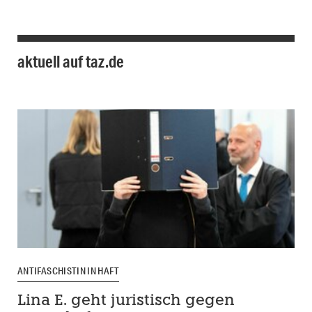
aktuell auf taz.de
ANTIFASCHISTIN IN HAFT
Lina E. geht juristisch gegen