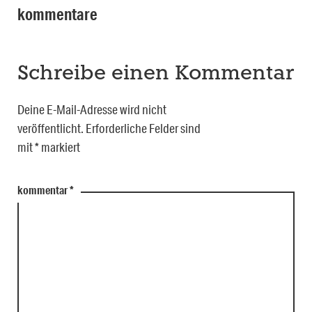
kommentare
Schreibe einen Kommentar
Deine E-Mail-Adresse wird nicht
veröffentlicht.
Erforderliche Felder sind
mit
*
markiert
kommentar
*