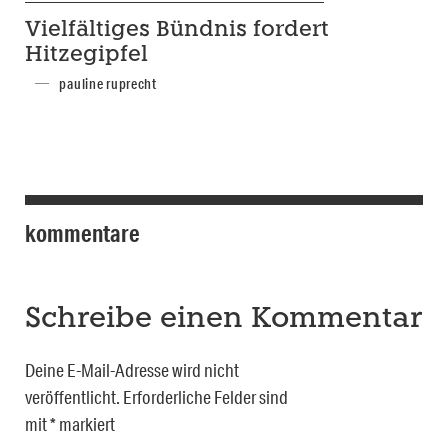
Vielfältiges Bündnis fordert
Hitzegipfel
pauline ruprecht
kommentare
Schreibe einen Kommentar
Deine E-Mail-Adresse wird nicht
veröffentlicht.
Erforderliche Felder sind
mit
*
markiert