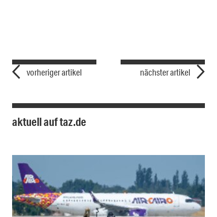
vorheriger artikel
nächster artikel
aktuell auf taz.de