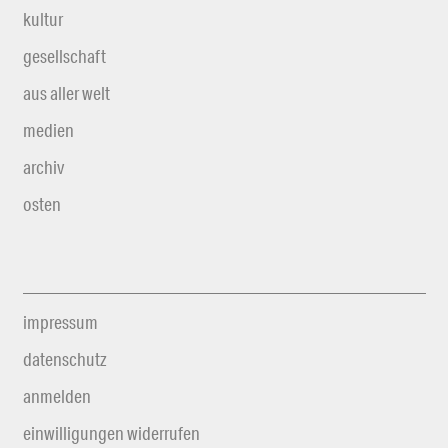
kultur
gesellschaft
aus aller welt
medien
archiv
osten
impressum
datenschutz
anmelden
einwilligungen widerrufen