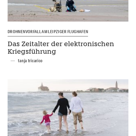
DROHNENVORFALL AM LEIPZIGER FLUGHAFEN
Das Zeitalter der elektronischen
Kriegsführung
tanja tricarico