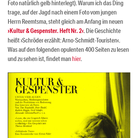
Foto natürlich gelb hinterlegt). Warum ich das Ding
trage, auf der Jagd nach einem Foto vom jungen
Herrn Reemtsma, steht gleich am Anfang im neuen
›Kultur & Gespenster. Heft Nr. 2‹
. Die Geschichte
heißt ›Schröder erzählt: Arno-Schmidt-Touristen‹.
Was auf den folgenden opulenten 400 Seiten zu lesen
und zu sehen ist, findet man
hier
.