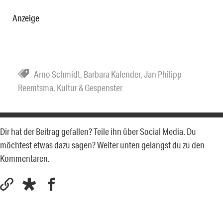
Anzeige
Arno Schmidt
,
Barbara Kalender
,
Jan Philipp
Reemtsma
,
Kultur & Gespenster
Dir hat der Beitrag gefallen? Teile ihn über Social Media. Du
möchtest etwas dazu sagen? Weiter unten gelangst du zu den
Kommentaren.