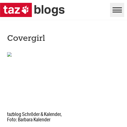
Covergirl
tazblog Schröder & Kalender,
Foto: Barbara Kalender