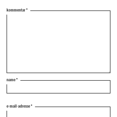
kommentar
*
name
*
e-mail-adresse
*