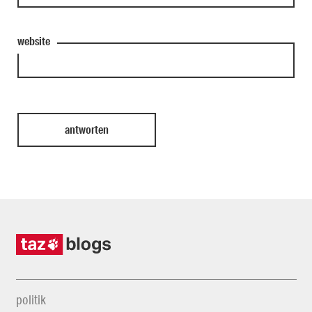
website
politik