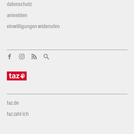
datenschutz
anmelden
einwilligungen widerrufen
taz.de
taz zahl ich