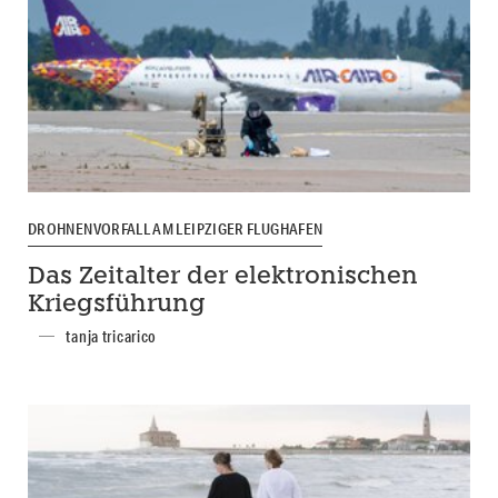
DROHNENVORFALL AM LEIPZIGER FLUGHAFEN
Das Zeitalter der elektronischen
Kriegsführung
tanja tricarico