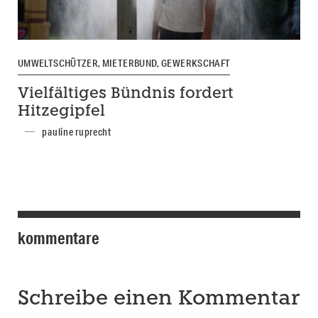
UMWELTSCHÜTZER, MIETERBUND, GEWERKSCHAFT
Vielfältiges Bündnis fordert
Hitzegipfel
pauline ruprecht
kommentare
Schreibe einen Kommentar