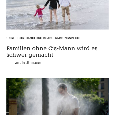
UNGLEICHBEHANDLUNG IM ABSTAMMUNGSRECHT
Familien ohne Cis-Mann wird es
schwer gemacht
amelie sittenauer