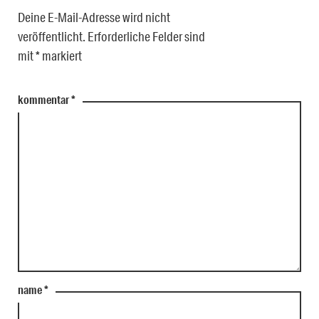
Deine E-Mail-Adresse wird nicht
veröffentlicht.
Erforderliche Felder sind
mit
*
markiert
kommentar
*
name
*