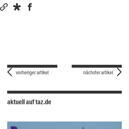
vorheriger artikel
nächster artikel
aktuell auf taz.de