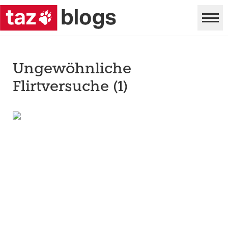
Ungewöhnliche
Flirtversuche (1)