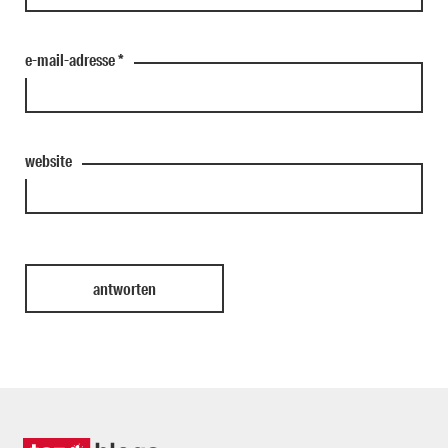
e-mail-adresse
*
website