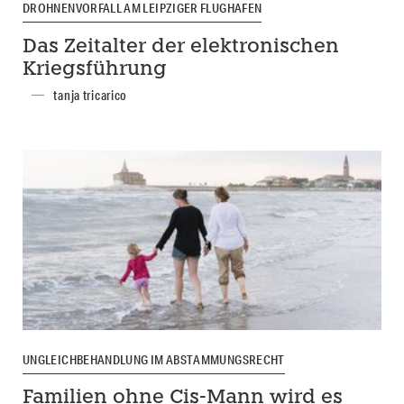
DROHNENVORFALL AM LEIPZIGER FLUGHAFEN
Das Zeitalter der elektronischen
Kriegsführung
tanja tricarico
UNGLEICHBEHANDLUNG IM ABSTAMMUNGSRECHT
Familien ohne Cis-Mann wird es