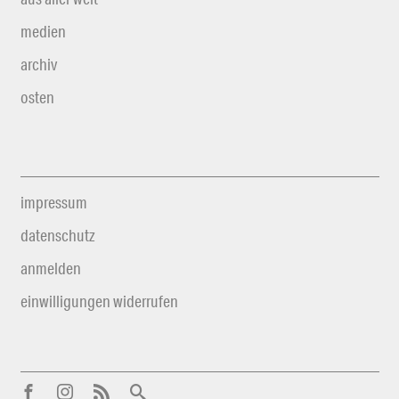
medien
archiv
osten
impressum
datenschutz
anmelden
einwilligungen widerrufen