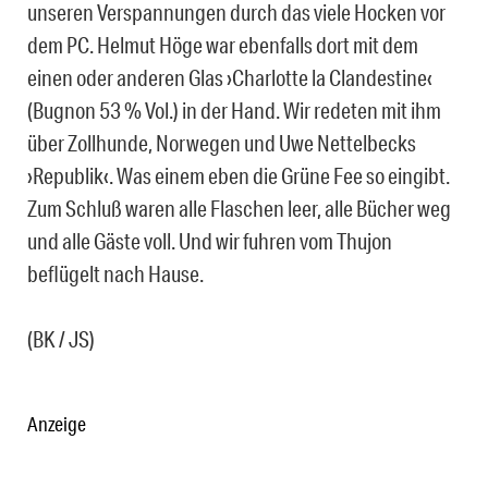
unseren Verspannungen durch das viele Hocken vor
dem PC. Helmut Höge war ebenfalls dort mit dem
einen oder anderen Glas ›Charlotte la Clandestine‹
(Bugnon 53 % Vol.) in der Hand. Wir redeten mit ihm
über Zollhunde, Norwegen und Uwe Nettelbecks
›Republik‹. Was einem eben die Grüne Fee so eingibt.
Zum Schluß waren alle Flaschen leer, alle Bücher weg
und alle Gäste voll. Und wir fuhren vom Thujon
beflügelt nach Hause.
(BK / JS)
Anzeige