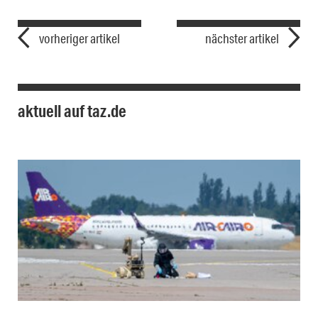
vorheriger artikel
nächster artikel
aktuell auf taz.de