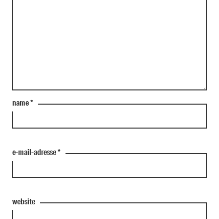
name
*
e-mail-adresse
*
website