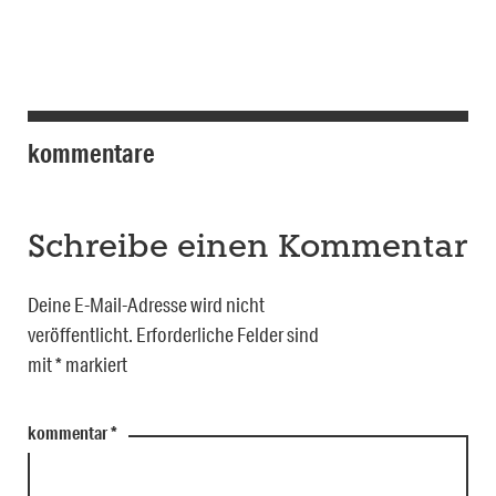
kommentare
Schreibe einen Kommentar
Deine E-Mail-Adresse wird nicht
veröffentlicht.
Erforderliche Felder sind
mit
*
markiert
kommentar
*