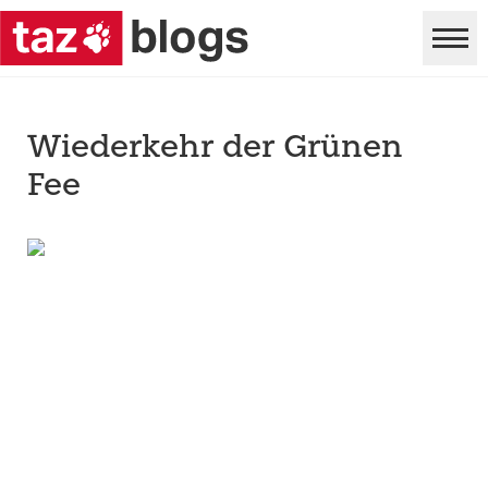
Wiederkehr der Grünen
Fee