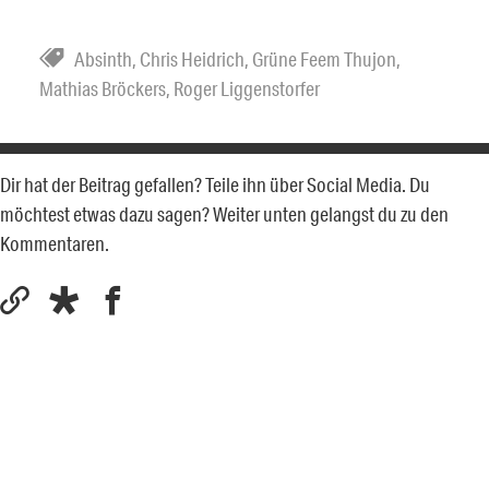
Absinth
,
Chris Heidrich
,
Grüne Feem Thujon
,
Mathias Bröckers
,
Roger Liggenstorfer
Dir hat der Beitrag gefallen? Teile ihn über Social Media. Du
möchtest etwas dazu sagen? Weiter unten gelangst du zu den
Kommentaren.