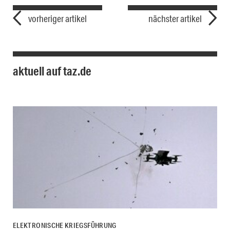
vorheriger artikel
nächster artikel
aktuell auf taz.de
ELEKTRONISCHE KRIEGSFÜHRUNG