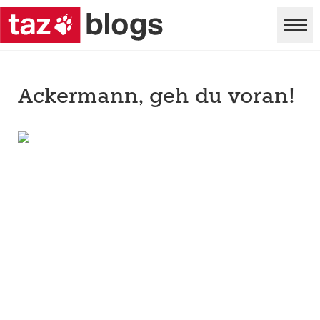
Ackermann, geh du voran!