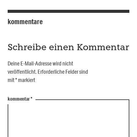
kommentare
Schreibe einen Kommentar
Deine E-Mail-Adresse wird nicht
veröffentlicht.
Erforderliche Felder sind
mit
*
markiert
kommentar
*