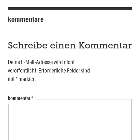
kommentare
Schreibe einen Kommentar
Deine E-Mail-Adresse wird nicht
veröffentlicht.
Erforderliche Felder sind
mit
*
markiert
kommentar
*