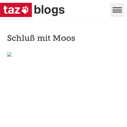
Schluß mit Moos