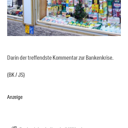
Darin der treffendste Kommentar zur Bankenkrise.
(BK / JS)
Anzeige