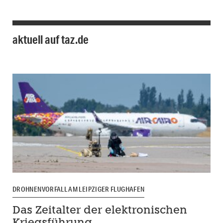
aktuell auf taz.de
DROHNENVORFALL AM LEIPZIGER FLUGHAFEN
Das Zeitalter der elektronischen