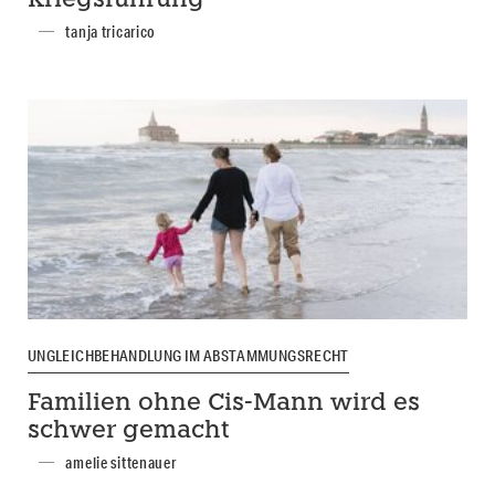
Kriegsführung
tanja tricarico
UNGLEICHBEHANDLUNG IM ABSTAMMUNGSRECHT
Familien ohne Cis-Mann wird es
schwer gemacht
amelie sittenauer