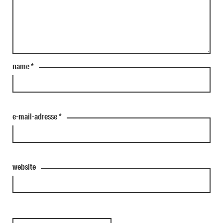
name
*
e-mail-adresse
*
website