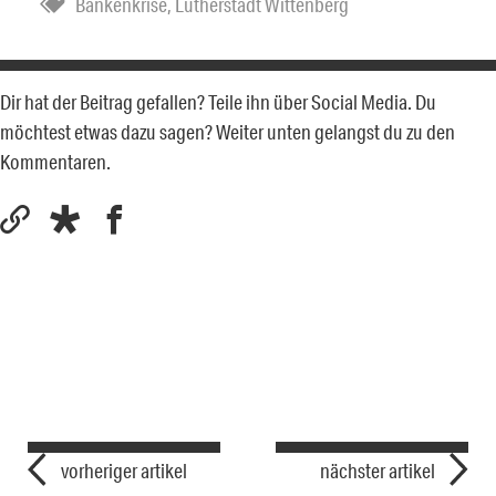
Bankenkrise
,
Lutherstadt Wittenberg
Dir hat der Beitrag gefallen? Teile ihn über Social Media. Du
möchtest etwas dazu sagen? Weiter unten gelangst du zu den
Kommentaren.
vorheriger artikel
nächster artikel