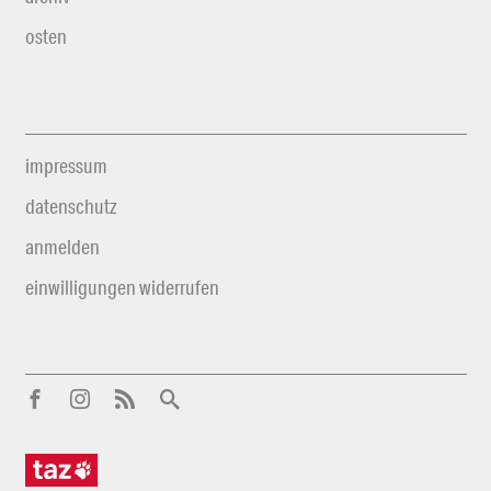
osten
impressum
datenschutz
anmelden
einwilligungen widerrufen