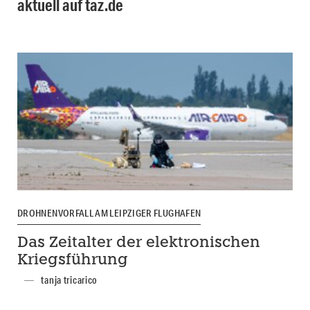
aktuell auf taz.de
DROHNENVORFALL AM LEIPZIGER FLUGHAFEN
Das Zeitalter der elektronischen
Kriegsführung
tanja tricarico