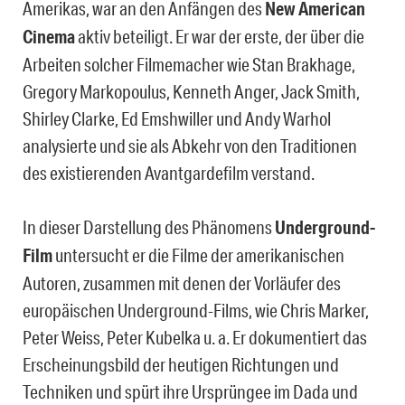
Amerikas, war an den Anfängen des
New American
Cinema
aktiv beteiligt. Er war der erste, der über die
Arbeiten solcher Filmemacher wie Stan Brakhage,
Gregory Markopoulus, Kenneth Anger, Jack Smith,
Shirley Clarke, Ed Emshwiller und Andy Warhol
analysierte und sie als Abkehr von den Traditionen
des existierenden Avantgardefilm verstand.
In dieser Darstellung des Phänomens
Underground-
Film
untersucht er die Filme der amerikanischen
Autoren, zusammen mit denen der Vorläufer des
europäischen Underground-Films, wie Chris Marker,
Peter Weiss, Peter Kubelka u. a. Er dokumentiert das
Erscheinungsbild der heutigen Richtungen und
Techniken und spürt ihre Ursprüngee im Dada und