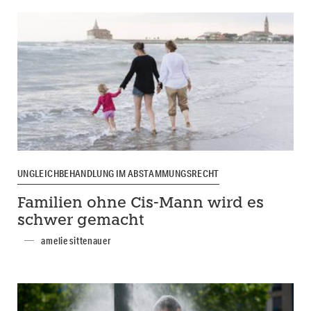
UNGLEICHBEHANDLUNG IM ABSTAMMUNGSRECHT
Familien ohne Cis-Mann wird es
schwer gemacht
amelie sittenauer