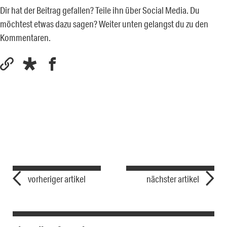
Dir hat der Beitrag gefallen? Teile ihn über Social Media. Du
möchtest etwas dazu sagen? Weiter unten gelangst du zu den
Kommentaren.
vorheriger artikel
nächster artikel