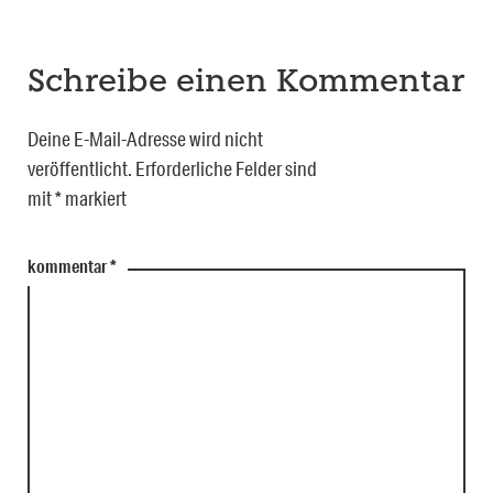
Schreibe einen Kommentar
Deine E-Mail-Adresse wird nicht
veröffentlicht.
Erforderliche Felder sind
mit
*
markiert
kommentar
*