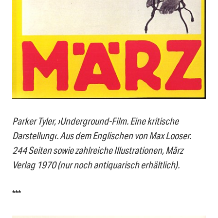
Parker Tyler, ›Underground-Film. Eine kritische
Darstellung‹. Aus dem Englischen von Max Looser.
244 Seiten sowie zahlreiche Illustrationen, März
Verlag 1970
(nur noch antiquarisch erhältlich).
***