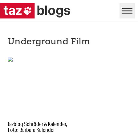
Underground Film
tazblog Schröder & Kalender,
Foto: Barbara Kalender