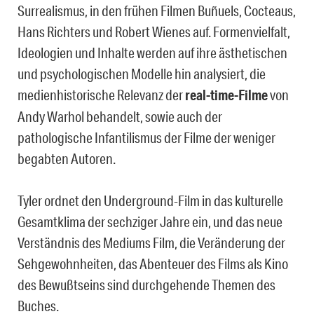
Surrealismus, in den frühen Filmen Buñuels, Cocteaus,
Hans Richters und Robert Wienes auf. Formenvielfalt,
Ideologien und Inhalte werden auf ihre ästhetischen
und psychologischen Modelle hin analysiert, die
medienhistorische Relevanz der
real-time-Filme
von
Andy Warhol behandelt, sowie auch der
pathologische Infantilismus der Filme der weniger
begabten Autoren.
Tyler ordnet den Underground-Film in das kulturelle
Gesamtklima der sechziger Jahre ein, und das neue
Verständnis des Mediums Film, die Veränderung der
Sehgewohnheiten, das Abenteuer des Films als Kino
des Bewußtseins sind durchgehende Themen des
Buches.