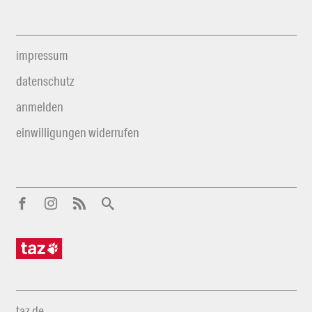
impressum
datenschutz
anmelden
einwilligungen widerrufen
taz.de