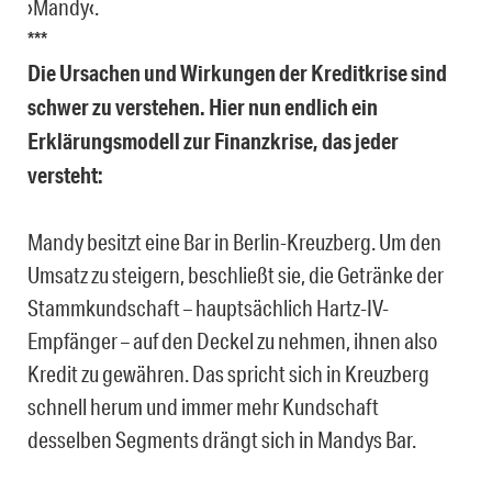
›Mandy‹.
***
Die Ursachen und Wirkungen der Kreditkrise sind
schwer zu verstehen. Hier nun endlich ein
Erklärungsmodell zur Finanzkrise, das jeder
versteht:
Mandy besitzt eine Bar in Berlin-Kreuzberg. Um den
Umsatz zu steigern, beschließt sie, die Getränke der
Stammkundschaft – hauptsächlich Hartz-IV-
Empfänger – auf den Deckel zu nehmen, ihnen also
Kredit zu gewähren. Das spricht sich in Kreuzberg
schnell herum und immer mehr Kundschaft
desselben Segments drängt sich in Mandys Bar.