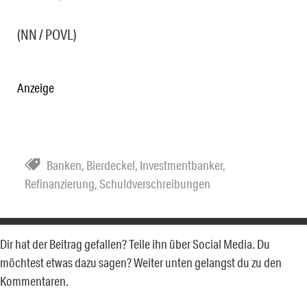
(NN / POVL)
Anzeige
Banken
,
Bierdeckel
,
Investmentbanker
,
Refinanzierung
,
Schuldverschreibungen
Dir hat der Beitrag gefallen? Teile ihn über Social Media. Du
möchtest etwas dazu sagen? Weiter unten gelangst du zu den
Kommentaren.