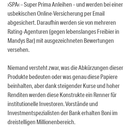
›SPA‹ – Super Prima Anleihen – und werden bei einer
usbekischen Online-Versicherung per Email
abgesichert. Daraufhin werden sie von mehreren
Rating-Agenturen (gegen lebenslanges Freibier in
Mandys Bar) mit ausgezeichneten Bewertungen
versehen.
Niemand versteht zwar, was die Abkürzungen dieser
Produkte bedeuten oder was genau diese Papiere
beinhalten, aber dank steigender Kurse und hoher
Renditen werden diese Konstrukte ein Renner für
institutionelle Investoren. Vorstände und
Investmentspezialisten der Bank erhalten Boni im
dreistelligen Millionenbereich.