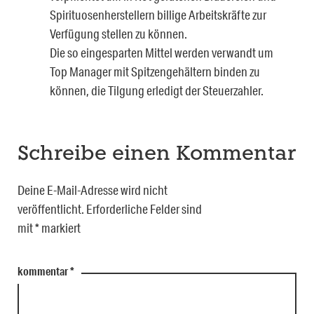
Spirituosenherstellern billige Arbeitskräfte zur
Verfügung stellen zu können.
Die so eingesparten Mittel werden verwandt um
Top Manager mit Spitzengehältern binden zu
können, die Tilgung erledigt der Steuerzahler.
Schreibe einen Kommentar
Deine E-Mail-Adresse wird nicht
veröffentlicht.
Erforderliche Felder sind
mit
*
markiert
kommentar
*