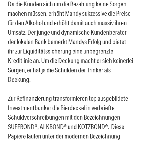
Da die Kunden sich um die Bezahlung keine Sorgen
machen müssen, erhöht Mandy sukzessive die Preise
für den Alkohol und erhöht damit auch massiv ihren
Umsatz. Der junge und dynamische Kundenberater
der lokalen Bank bemerkt Mandys Erfolg und bietet
ihr zur Liquiditätssicherung eine unbegrenzte
Kreditlinie an. Um die Deckung macht er sich keinerlei
Sorgen, er hat ja die Schulden der Trinker als
Deckung.
Zur Refinanzierung transformieren top ausgebildete
Investmentbanker die Bierdeckel in verbriefte
Schuldverschreibungen mit den Bezeichnungen
SUFFBOND®, ALKBOND® und KOTZBOND®. Diese
Papiere laufen unter der modernen Bezeichnung