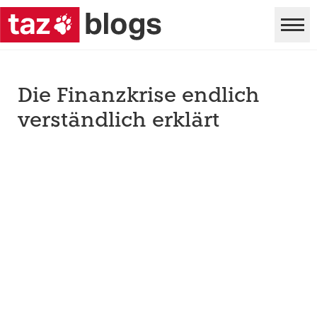
Die Finanzkrise endlich
verständlich erklärt