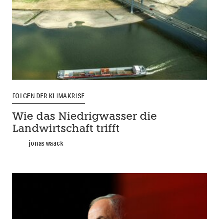
FOLGEN DER KLIMAKRISE
Wie das Niedrigwasser die
Landwirtschaft trifft
jonas waack