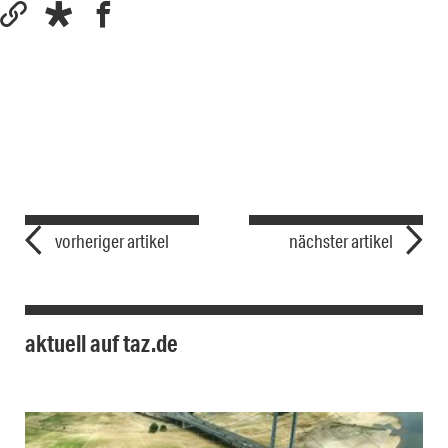
vorheriger artikel
nächster artikel
aktuell auf taz.de