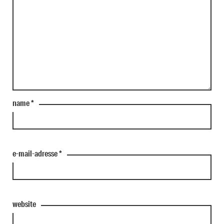
name
*
e-mail-adresse
*
website