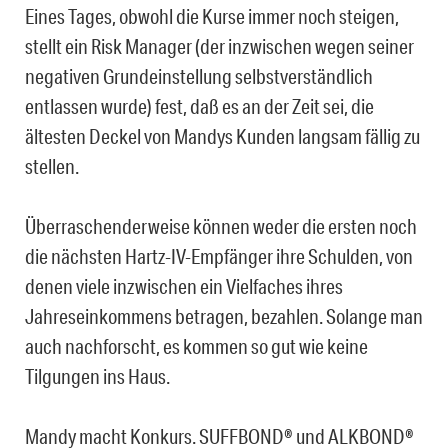
Eines Tages, obwohl die Kurse immer noch steigen,
stellt ein Risk Manager (der inzwischen wegen seiner
negativen Grundeinstellung selbstverständlich
entlassen wurde) fest, daß es an der Zeit sei, die
ältesten Deckel von Mandys Kunden langsam fällig zu
stellen.
Überraschenderweise können weder die ersten noch
die nächsten Hartz-IV-Empfänger ihre Schulden, von
denen viele inzwischen ein Vielfaches ihres
Jahreseinkommens betragen, bezahlen. Solange man
auch nachforscht, es kommen so gut wie keine
Tilgungen ins Haus.
Mandy macht Konkurs. SUFFBOND® und ALKBOND®