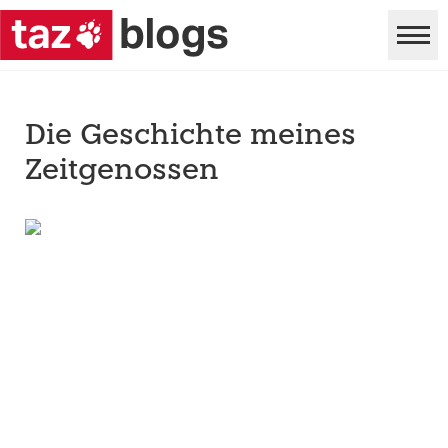
Die Geschichte meines
Zeitgenossen