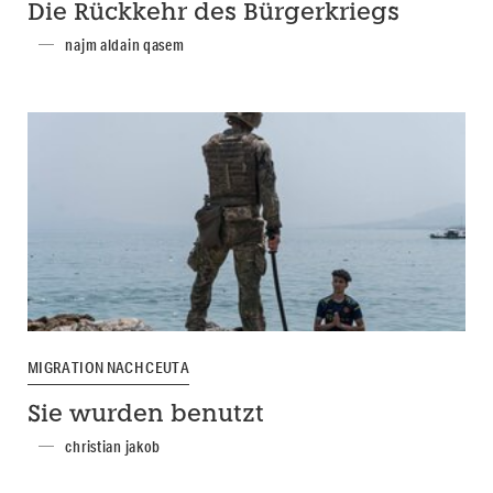
Die Rückkehr des Bürgerkriegs
najm aldain qasem
MIGRATION NACH CEUTA
Sie wurden benutzt
christian jakob