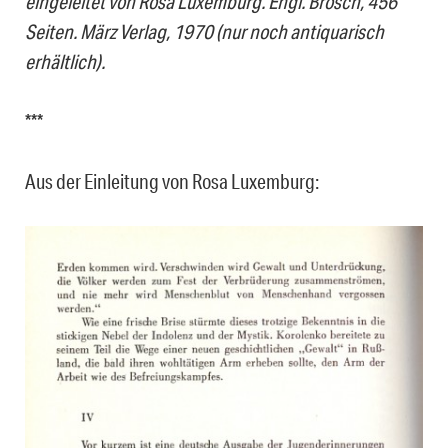
eingeleitet von Rosa Luxemburg. Engl. Brosch, 456
Seiten. März Verlag, 1970 (nur noch antiquarisch
erhältlich).
***
Aus der Einleitung von Rosa Luxemburg: