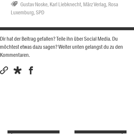
Gustav Noske
,
Karl Liebknecht
,
März Verlag
,
Rosa
Luxemburg
,
SPD
Dir hat der Beitrag gefallen? Teile ihn über Social Media. Du
möchtest etwas dazu sagen? Weiter unten gelangst du zu den
Kommentaren.