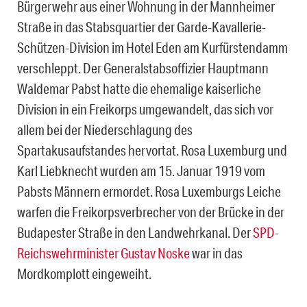
Bürgerwehr aus einer Wohnung in der Mannheimer
Straße in das Stabsquartier der Garde-Kavallerie-
Schützen-Division im Hotel Eden am Kurfürstendamm
verschleppt. Der Generalstabsoffizier Hauptmann
Waldemar Pabst hatte die ehemalige kaiserliche
Division in ein Freikorps umgewandelt, das sich vor
allem bei der Niederschlagung des
Spartakusaufstandes hervortat. Rosa Luxemburg und
Karl Liebknecht wurden am 15. Januar 1919 vom
Pabsts Männern ermordet. Rosa Luxemburgs Leiche
warfen die Freikorpsverbrecher von der Brücke in der
Budapester Straße in den Landwehrkanal. Der
SPD-
Reichswehrminister Gustav Noske
war in das
Mordkomplott eingeweiht.