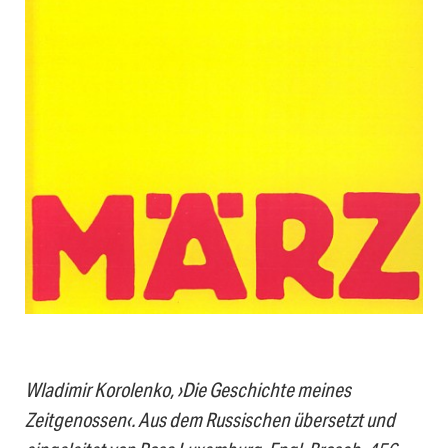
Wladimir Korolenko, ›Die Geschichte meines
Zeitgenossen‹. Aus dem Russischen übersetzt und