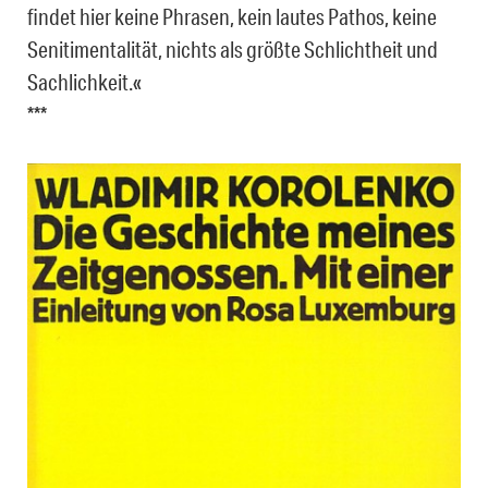
findet hier keine Phrasen, kein lautes Pathos, keine
Senitimentalität, nichts als größte Schlichtheit und
Sachlichkeit.«
***