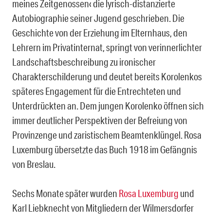
meines Zeitgenossen‹ die lyrisch-distanzierte
Autobiographie seiner Jugend geschrieben. Die
Geschichte von der Erziehung im Elternhaus, den
Lehrern im Privatinternat, springt von verinnerlichter
Landschaftsbeschreibung zu ironischer
Charakterschilderung und deutet bereits Korolenkos
späteres Engagement für die Entrechteten und
Unterdrückten an. Dem jungen Korolenko öffnen sich
immer deutlicher Perspektiven der Befreiung von
Provinzenge und zaristischem Beamtenklüngel. Rosa
Luxemburg übersetzte das Buch 1918 im Gefängnis
von Breslau.
Sechs Monate später wurden
Rosa Luxemburg
und
Karl Liebknecht von Mitgliedern der Wilmersdorfer