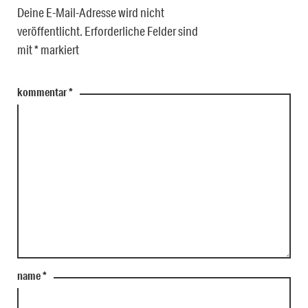
Deine E-Mail-Adresse wird nicht
veröffentlicht.
Erforderliche Felder sind
mit
*
markiert
kommentar
*
name
*