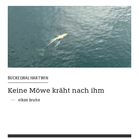
BUCKELWAL HARTWIN
Keine Möwe kräht nach ihm
eiken bruhn