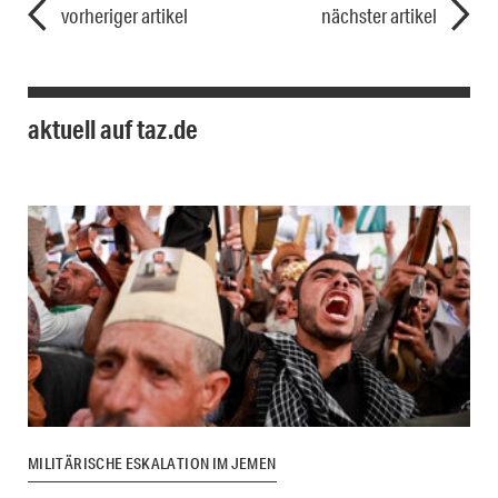
vorheriger artikel
nächster artikel
aktuell auf taz.de
MILITÄRISCHE ESKALATION IM JEMEN