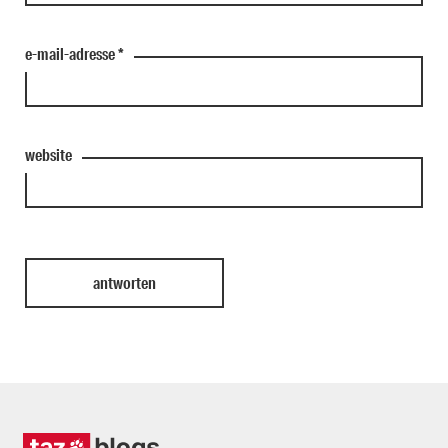
e-mail-adresse
*
website