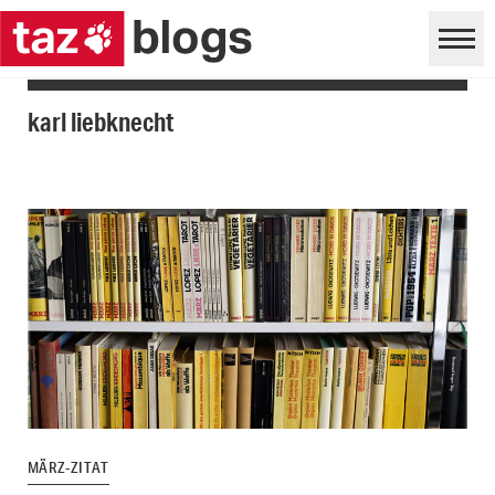
karl liebknecht
MÄRZ-ZITAT