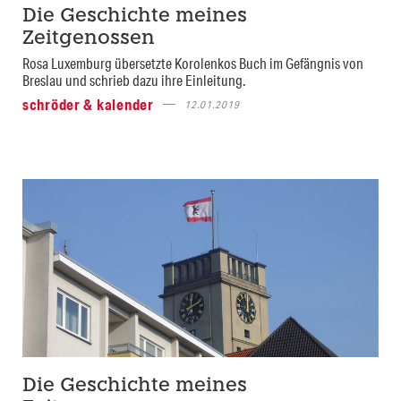
Die Geschichte meines
Zeitgenossen
Rosa Luxemburg übersetzte Korolenkos Buch im Gefängnis von
Breslau und schrieb dazu ihre Einleitung.
schröder & kalender
12.01.2019
Die Geschichte meines