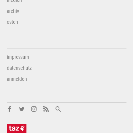
archiv
osten
impressum
datenschutz
anmelden