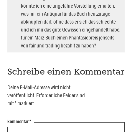
könnte ich eine ungefähre Vorstellung erhalten,
was mir ein Antiquar für das Buch heutzutage
abknüpfen darf, ohne dass er sich das schlechte
und ich mir das gute Gewissen eingehandelt habe,
für ein März-Buch einen Phantasiepreis jenseits
von fair und trading bezahlt zu haben?
Schreibe einen Kommentar
Deine E-Mail-Adresse wird nicht
veröffentlicht.
Erforderliche Felder sind
mit
*
markiert
kommentar
*