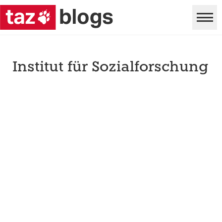
Institut für Sozialforschung