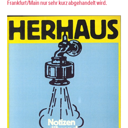
Frankfurt/Main nur sehr kurz abgehandelt wird.