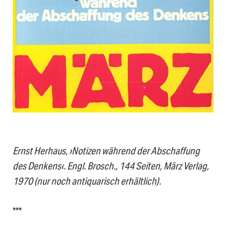
Ernst Herhaus, ›Notizen während der Abschaffung
des Denkens‹. Engl. Brosch., 144 Seiten, März Verlag,
1970 (nur noch antiquarisch erhältlich).
***