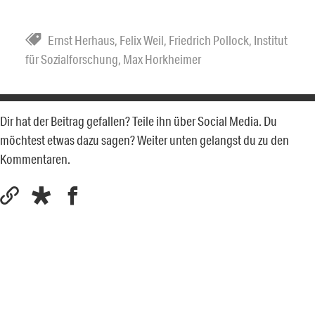
Ernst Herhaus
,
Felix Weil
,
Friedrich Pollock
,
Institut
für Sozialforschung
,
Max Horkheimer
Dir hat der Beitrag gefallen? Teile ihn über Social Media. Du
möchtest etwas dazu sagen? Weiter unten gelangst du zu den
Kommentaren.