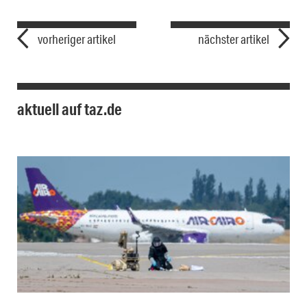
vorheriger artikel
nächster artikel
aktuell auf taz.de