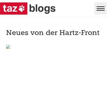
Neues von der Hartz-Front