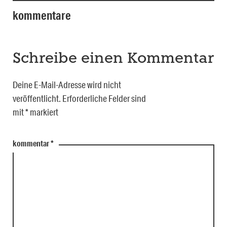
kommentare
Schreibe einen Kommentar
Deine E-Mail-Adresse wird nicht
veröffentlicht.
Erforderliche Felder sind
mit
*
markiert
kommentar
*