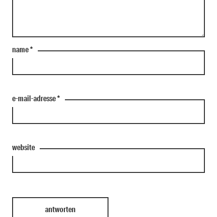
name
*
e-mail-adresse
*
website