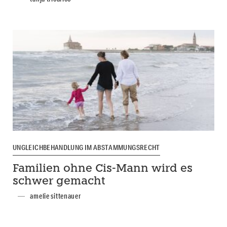
UNGLEICHBEHANDLUNG IM ABSTAMMUNGSRECHT
Familien ohne Cis-Mann wird es
schwer gemacht
amelie sittenauer