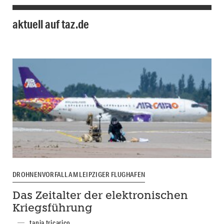
aktuell auf taz.de
DROHNENVORFALL AM LEIPZIGER FLUGHAFEN
Das Zeitalter der elektronischen
Kriegsführung
tanja tricarico