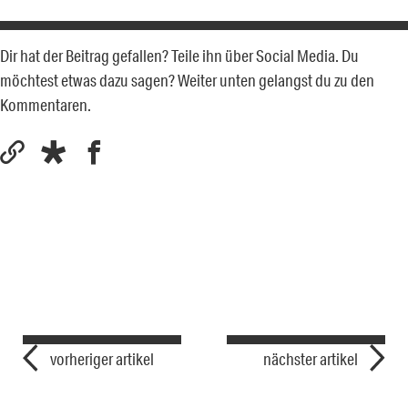
Dir hat der Beitrag gefallen? Teile ihn über Social Media. Du
möchtest etwas dazu sagen? Weiter unten gelangst du zu den
Kommentaren.
vorheriger artikel
nächster artikel