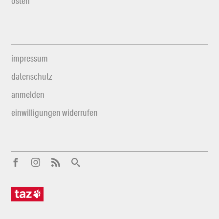
osten
impressum
datenschutz
anmelden
einwilligungen widerrufen