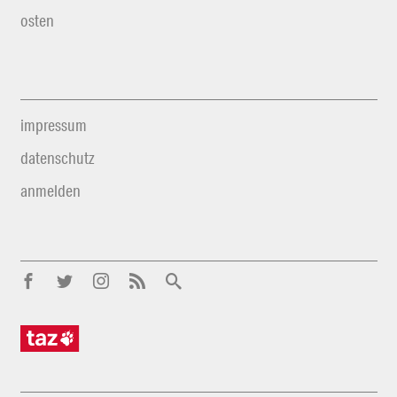
osten
impressum
datenschutz
anmelden