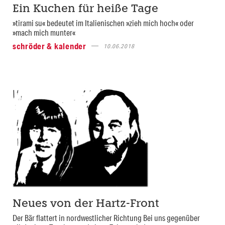
Ein Kuchen für heiße Tage
»tirami su« bedeutet im Italienischen »zieh mich hoch« oder
»mach mich munter«
schröder & kalender
10.06.2018
Neues von der Hartz-Front
Der Bär flattert in nordwestlicher Richtung Bei uns gegenüber