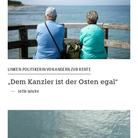
LINKEN-POLITIKERIN VON ANGERN ZUR RENTE
„Dem Kanzler ist der Osten egal“
lotte laloire