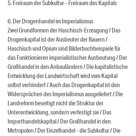
5. Freiraum der Subkultur – Freiraum des Kapitals
6. Der Drogenhandel im Imperialismus
Zwei Grundformen der Haschisch-Erzeugung / Das
Drogenkapital ist der Ausbeuter der Bauern /
Haschisch und Opium sind Bilderbuchbeispiele für
das Funktionieren imperialistischer Ausbeutung / Der
Großhandel in den Anbauländern / Die kapitalistische
Entwicklung der Landwirtschaft wird vom Kapital
selbst verhindert / Auch das Drogenkapital ist den
Widersprüchen des Imperialismus ausgeliefert / Die
Landreform beseitigt nicht die Struktur der
Unterentwicklung, sondern verfestigt sie / Das
Importhandelskapital / Der Großhandel in den
Metropolen / Der Einzelhandel – die Subkultur / Die