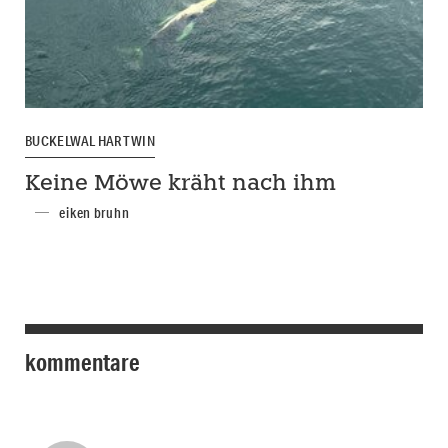
BUCKELWAL HARTWIN
Keine Möwe kräht nach ihm
eiken bruhn
kommentare