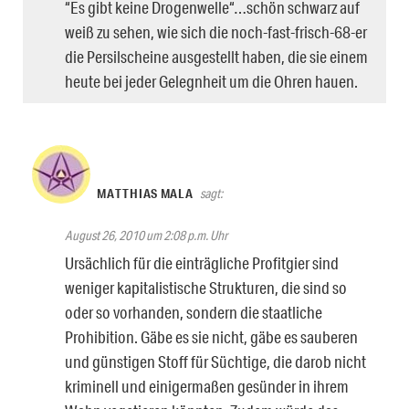
“Es gibt keine Drogenwelle“…schön schwarz auf
weiß zu sehen, wie sich die noch-fast-frisch-68-er
die Persilscheine ausgestellt haben, die sie einem
heute bei jeder Gelegnheit um die Ohren hauen.
MATTHIAS MALA
sagt:
August 26, 2010 um 2:08 p.m. Uhr
Ursächlich für die einträgliche Profitgier sind
weniger kapitalistische Strukturen, die sind so
oder so vorhanden, sondern die staatliche
Prohibition. Gäbe es sie nicht, gäbe es sauberen
und günstigen Stoff für Süchtige, die darob nicht
kriminell und einigermaßen gesünder in ihrem