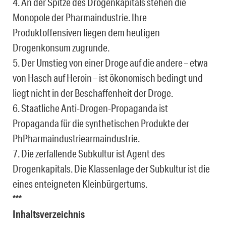
4. An der Spitze des Drogenkapitals stehen die
Monopole der Pharmaindustrie. Ihre
Produktoffensiven liegen dem heutigen
Drogenkonsum zugrunde.
5. Der Umstieg von einer Droge auf die andere – etwa
von Hasch auf Heroin – ist ökonomisch bedingt und
liegt nicht in der Beschaffenheit der Droge.
6. Staatliche Anti-Drogen-Propaganda ist
Propaganda für die synthetischen Produkte der
PhPharmaindustriearmaindustrie.
7. Die zerfallende Subkultur ist Agent des
Drogenkapitals. Die Klassenlage der Subkultur ist die
eines enteigneten Kleinbürgertums.
***
Inhaltsverzeichnis