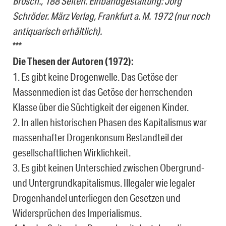
Brosch., 188 Seiten. Einbandgestaltung: Jörg
Schröder. März Verlag, Frankfurt a. M. 1972 (nur noch
antiquarisch erhältlich).
***
Die Thesen der Autoren (1972):
1. Es gibt keine Drogenwelle. Das Getöse der
Massenmedien ist das Getöse der herrschenden
Klasse über die Süchtigkeit der eigenen Kinder.
2. In allen historischen Phasen des Kapitalismus war
massenhafter Drogenkonsum Bestandteil der
gesellschaftlichen Wirklichkeit.
3. Es gibt keinen Unterschied zwischen Obergrund-
und Untergrundkapitalismus. Illegaler wie legaler
Drogenhandel unterliegen den Gesetzen und
Widersprüchen des Imperialismus.