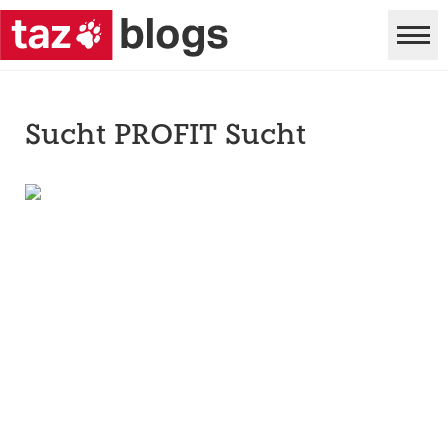
Sucht PROFIT Sucht