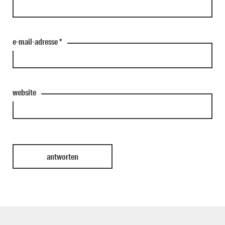
e-mail-adresse
*
website