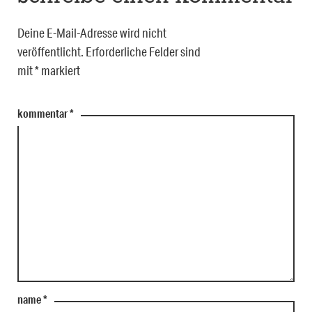
Deine E-Mail-Adresse wird nicht
veröffentlicht.
Erforderliche Felder sind
mit
*
markiert
kommentar
*
name
*