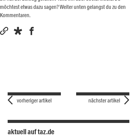
möchtest etwas dazu sagen? Weiter unten gelangst du zu den
Kommentaren.
vorheriger artikel
nächster artikel
aktuell auf taz.de