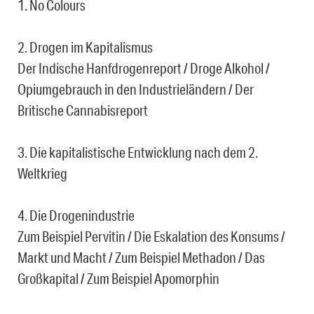
1. No Colours
2. Drogen im Kapitalismus
Der Indische Hanfdrogenreport / Droge Alkohol /
Opiumgebrauch in den Industrieländern / Der
Britische Cannabisreport
3. Die kapitalistische Entwicklung nach dem 2.
Weltkrieg
4. Die Drogenindustrie
Zum Beispiel Pervitin / Die Eskalation des Konsums /
Markt und Macht / Zum Beispiel Methadon / Das
Großkapital / Zum Beispiel Apomorphin