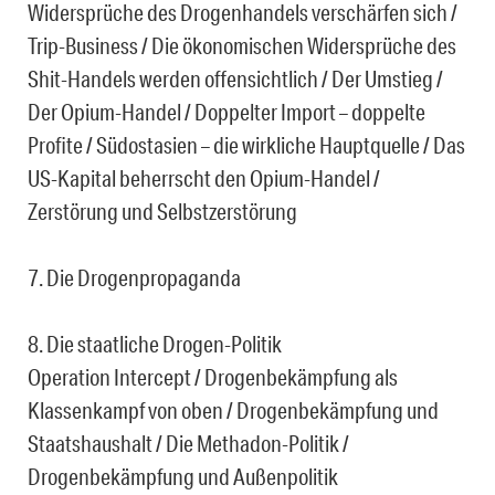
Widersprüche des Drogenhandels verschärfen sich /
Trip-Business / Die ökonomischen Widersprüche des
Shit-Handels werden offensichtlich / Der Umstieg /
Der Opium-Handel / Doppelter Import – doppelte
Profite / Südostasien – die wirkliche Hauptquelle / Das
US-Kapital beherrscht den Opium-Handel /
Zerstörung und Selbstzerstörung
7. Die Drogenpropaganda
8. Die staatliche Drogen-Politik
Operation Intercept / Drogenbekämpfung als
Klassenkampf von oben / Drogenbekämpfung und
Staatshaushalt / Die Methadon-Politik /
Drogenbekämpfung und Außenpolitik