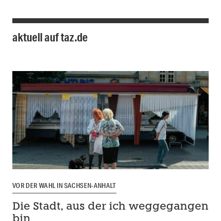
aktuell auf taz.de
VOR DER WAHL IN SACHSEN-ANHALT
Die Stadt, aus der ich weggegangen
bin