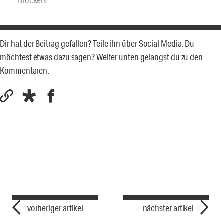
Dir hat der Beitrag gefallen? Teile ihn über Social Media. Du
möchtest etwas dazu sagen? Weiter unten gelangst du zu den
Kommentaren.
vorheriger artikel
nächster artikel