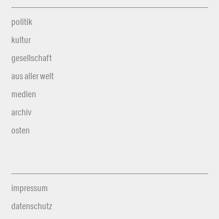
politik
kultur
gesellschaft
aus aller welt
medien
archiv
osten
impressum
datenschutz