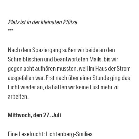
Platz ist in der kleinsten Pfütze
***
Nach dem Spaziergang saßen wir beide an den
Schreibtischen und beantworteten Mails, bis wir
gegen acht aufhören mussten, weil im Haus der Strom
ausgefallen war. Erst nach über einer Stunde ging das
Licht wieder an, da hatten wir keine Lust mehr zu
arbeiten.
Mittwoch, den 27. Juli
Eine Lesefrucht: Lichtenberg-Smilies