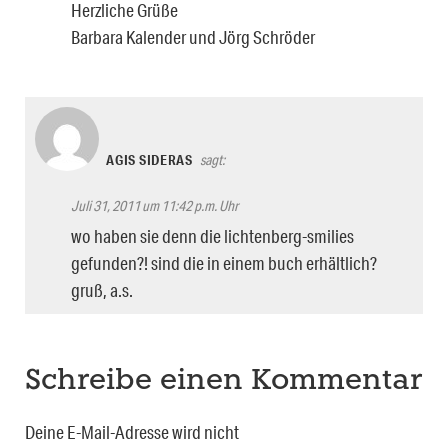
Herzliche Grüße
Barbara Kalender und Jörg Schröder
AGIS SIDERAS
sagt:
Juli 31, 2011 um 11:42 p.m. Uhr
wo haben sie denn die lichtenberg-smilies
gefunden?! sind die in einem buch erhältlich?
gruß, a.s.
Schreibe einen Kommentar
Deine E-Mail-Adresse wird nicht