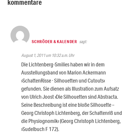
kommentare
SCHRÖDER & KALENDER
sagt:
August 1, 2011 um 10:32 a.m. Uhr
Die Lichtenberg-Smilies haben wir in dem
Ausstellungsband von Marion Ackermann
›SchattenRisse · Silhouetten und Cutouts‹
gefunden. Sie dienen als Illustration zum Aufsatz
von Ulrich Joost ›Die Silhouetten sind Abstracta.
Seine Beschreibung ist eine bloße Silhouette –
Georg Christoph Lichtenberg, der Schattenriß und
die Physiognomik‹ (Georg Christoph Lichtenberg,
›Sudelbuch F 172).