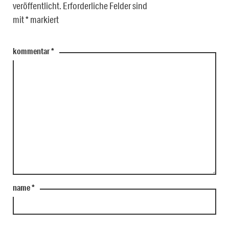
veröffentlicht.
Erforderliche Felder sind
mit
*
markiert
kommentar
*
name
*