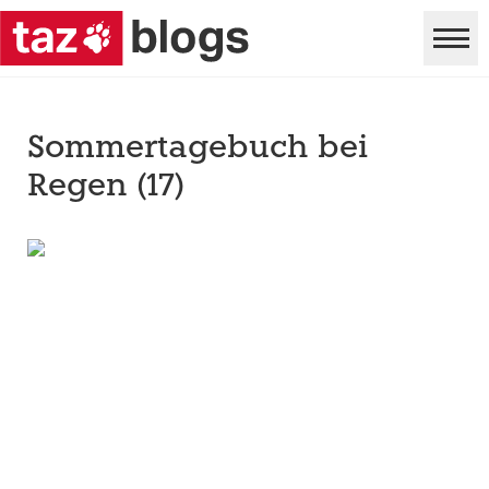
Sommertagebuch bei
Regen (17)