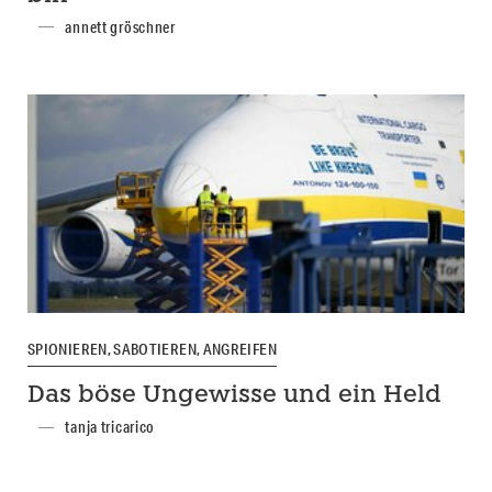
annett gröschner
SPIONIEREN, SABOTIEREN, ANGREIFEN
Das böse Ungewisse und ein Held
tanja tricarico