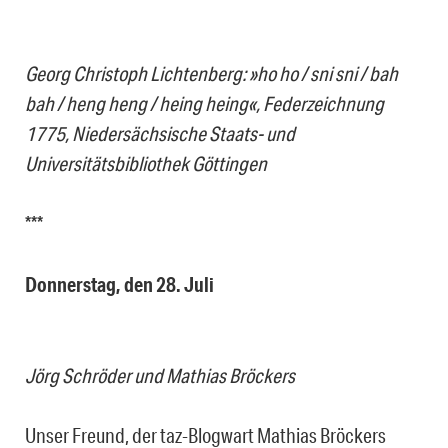
Georg Christoph Lichtenberg: »ho ho / sni sni / bah
bah / heng heng / heing heing«, Federzeichnung
1775, Niedersächsische Staats- und
Universitätsbibliothek Göttingen
***
Donnerstag, den 28. Juli
Jörg Schröder und Mathias Bröckers
Unser Freund, der taz-Blogwart Mathias Bröckers