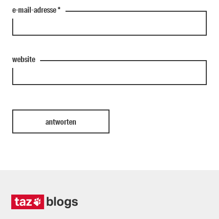
e-mail-adresse
*
website