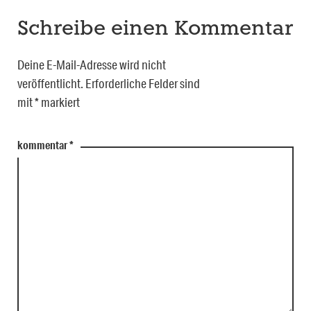
Schreibe einen Kommentar
Deine E-Mail-Adresse wird nicht
veröffentlicht.
Erforderliche Felder sind
mit
*
markiert
kommentar
*