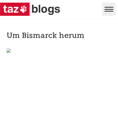
Um Bismarck herum