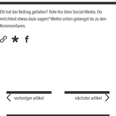
Dir hat der Beitrag gefallen? Teile ihn über Social Media. Du
möchtest etwas dazu sagen? Weiter unten gelangst du zu den
Kommentaren.
vorheriger artikel
nächster artikel