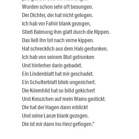
Wurden schon sehr oft besungen.
Der Dichter, der hat nicht gelogen.
Ich hab vor Fafnir blank gezogen,
Stieß Balmung ihm glatt durch die Rippen.
Das ließ ihn tot nach vorne kippen.
Hat schrecklich aus dem Hals gestunken.
Ich hab von seinem Blut getrunken
Und hinterher darin gebadet.
Ein Lindenblatt hat mir geschadet.
Ein Schulterblatt blieb ungesichert.
Die Kriemhild hat so blöd gekichert
Und Kreuzchen auf mein Wams gestickt.
Die hat der Hagen dann erblickt
Und seine Lanze blank gezogen.
Die ist mir dann ins Herz geflogen.“