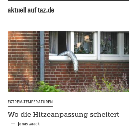
aktuell auf taz.de
EXTREM-TEMPERATUREN
Wo die Hitzeanpassung scheitert
jonas waack