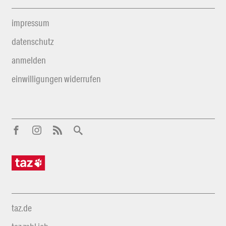
impressum
datenschutz
anmelden
einwilligungen widerrufen
taz.de