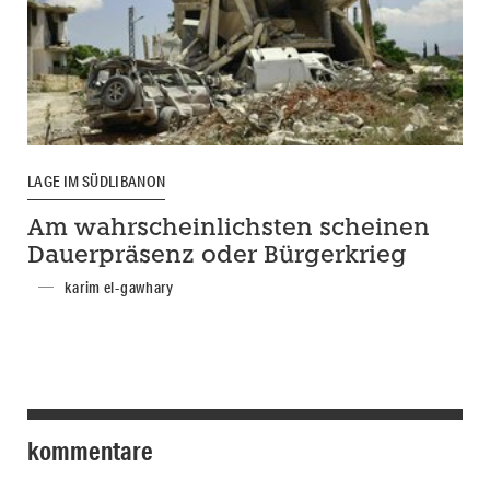
LAGE IM SÜDLIBANON
Am wahrscheinlichsten scheinen
Dauerpräsenz oder Bürgerkrieg
karim el-gawhary
kommentare