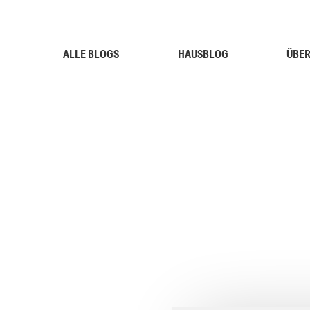
ALLE BLOGS
HAUSBLOG
ÜBER