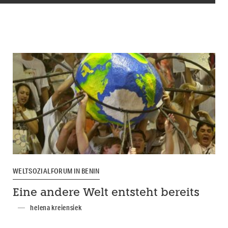
WELTSOZIALFORUM IN BENIN
Eine andere Welt entsteht bereits
helena kreiensiek