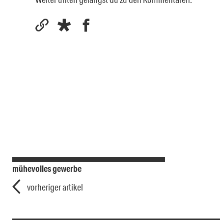
mühevolles gewerbe
vorheriger artikel