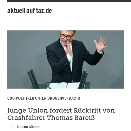
aktuell auf taz.de
CDU-POLITIKER UNTER DROGENVERDACHT
Junge Union fordert Rücktritt von
Crashfahrer Thomas Bareiß
benno stieber