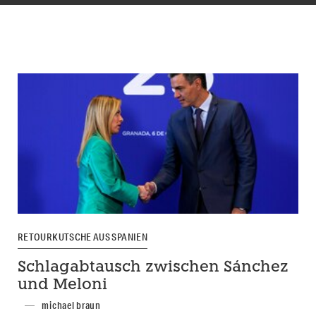
RETOURKUTSCHE AUS SPANIEN
Schlagabtausch zwischen Sánchez
und Meloni
michael braun