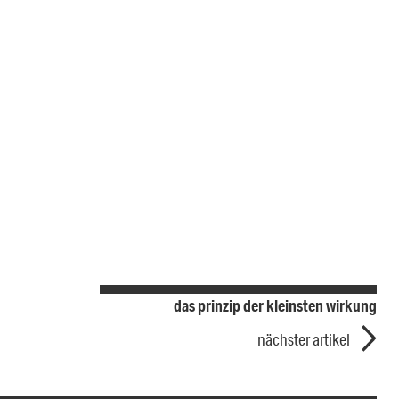
das prinzip der kleinsten wirkung
nächster artikel