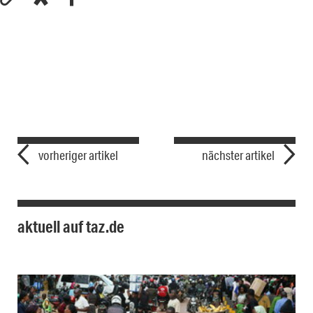
vorheriger artikel
nächster artikel
aktuell auf taz.de