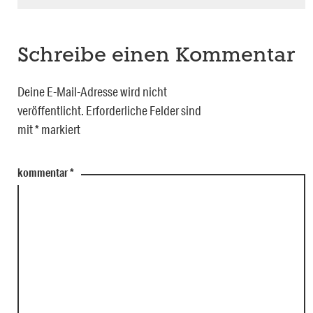
Schreibe einen Kommentar
Deine E-Mail-Adresse wird nicht
veröffentlicht.
Erforderliche Felder sind
mit
*
markiert
kommentar
*