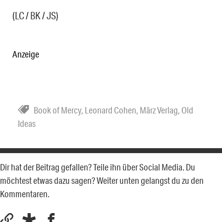
***
(LC / BK / JS)
Anzeige
Book of Mercy
,
Leonard Cohen
,
März Verlag
,
Old
Ideas
Dir hat der Beitrag gefallen? Teile ihn über Social Media. Du
möchtest etwas dazu sagen? Weiter unten gelangst du zu den
Kommentaren.