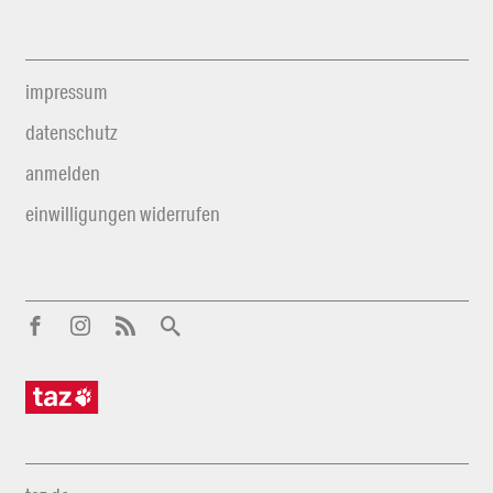
impressum
datenschutz
anmelden
einwilligungen widerrufen