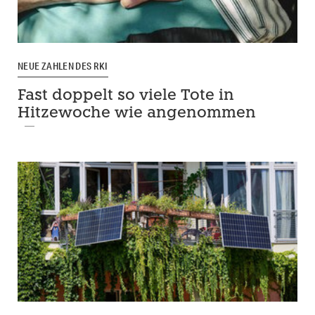
NEUE ZAHLEN DES RKI
Fast doppelt so viele Tote in
Hitzewoche wie angenommen