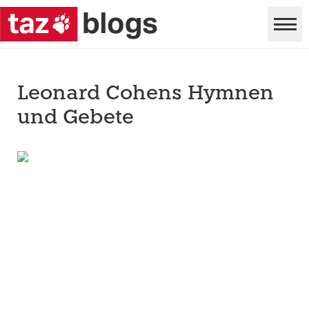
Leonard Cohens Hymnen
und Gebete