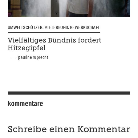
UMWELTSCHÜTZER, MIETERBUND, GEWERKSCHAFT
Vielfältiges Bündnis fordert
Hitzegipfel
pauline ruprecht
kommentare
Schreibe einen Kommentar