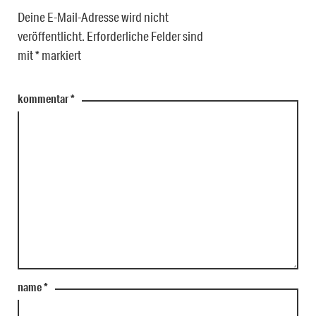
Deine E-Mail-Adresse wird nicht
veröffentlicht.
Erforderliche Felder sind
mit
*
markiert
kommentar
*
name
*