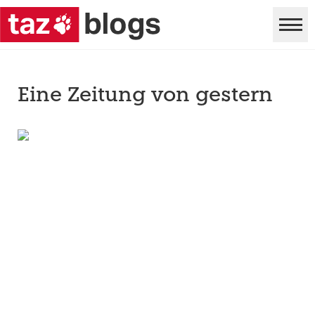
Eine Zeitung von gestern