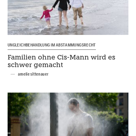
UNGLEICHBEHANDLUNG IM ABSTAMMUNGSRECHT
Familien ohne Cis-Mann wird es
schwer gemacht
amelie sittenauer