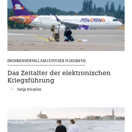
DROHNENVORFALL AM LEIPZIGER FLUGHAFEN
Das Zeitalter der elektronischen
Kriegsführung
tanja tricarico