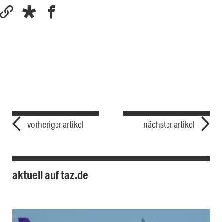
vorheriger artikel
nächster artikel
aktuell auf taz.de