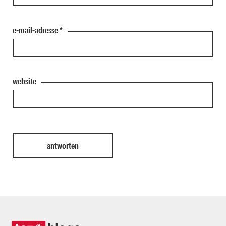
e-mail-adresse
*
website