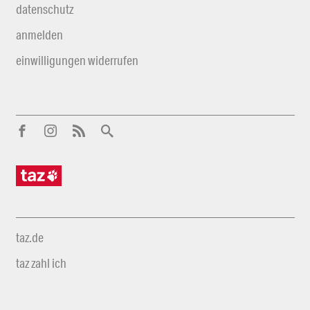
datenschutz
anmelden
einwilligungen widerrufen
taz.de
taz zahl ich