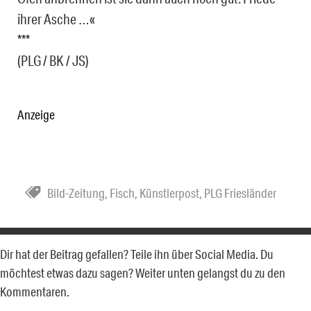
ihrer Asche …«
***
(PLG / BK / JS)
Anzeige
Bild-Zeitung
,
Fisch
,
Künstlerpost
,
PLG Friesländer
Dir hat der Beitrag gefallen? Teile ihn über Social Media. Du
möchtest etwas dazu sagen? Weiter unten gelangst du zu den
Kommentaren.