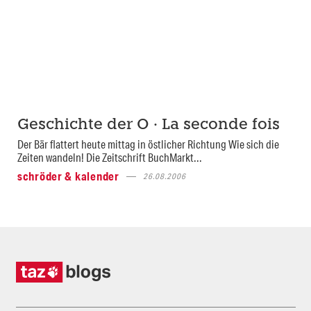
Geschichte der O · La seconde fois
Der Bär flattert heute mittag in östlicher Richtung Wie sich die
Zeiten wandeln! Die Zeitschrift BuchMarkt...
schröder & kalender
26.08.2006