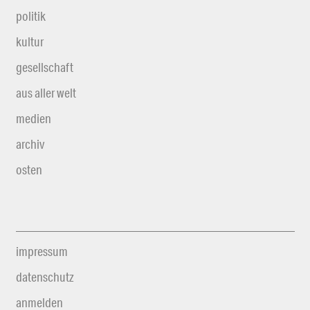
politik
kultur
gesellschaft
aus aller welt
medien
archiv
osten
impressum
datenschutz
anmelden