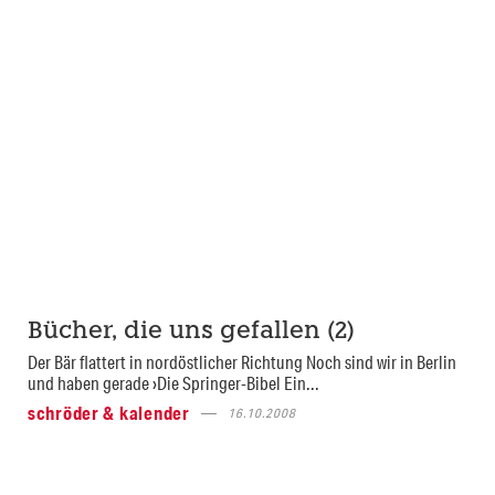
Bücher, die uns gefallen (2)
Der Bär flattert in nordöstlicher Richtung Noch sind wir in Berlin
und haben gerade ›Die Springer-Bibel Ein...
schröder & kalender
16.10.2008