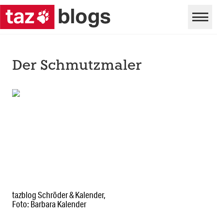
Der Schmutzmaler
tazblog Schröder & Kalender,
Foto: Barbara Kalender