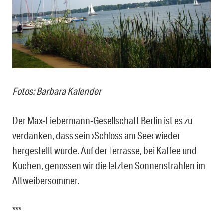
Fotos: Barbara Kalender
Der Max-Liebermann-Gesellschaft Berlin ist es zu
verdanken, dass sein ›Schloss am See‹ wieder
hergestellt wurde. Auf der Terrasse, bei Kaffee und
Kuchen, genossen wir die letzten Sonnenstrahlen im
Altweibersommer.
***