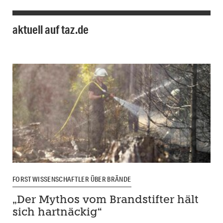
aktuell auf taz.de
FORSTWISSENSCHAFTLER ÜBER BRÄNDE
„Der Mythos vom Brandstifter hält
sich hartnäckig“