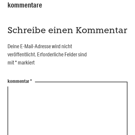
kommentare
Schreibe einen Kommentar
Deine E-Mail-Adresse wird nicht
veröffentlicht.
Erforderliche Felder sind
mit
*
markiert
kommentar
*