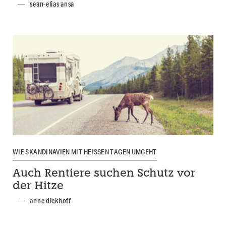
sean-elias ansa
WIE SKANDINAVIEN MIT HEISSEN TAGEN UMGEHT
Auch Rentiere suchen Schutz vor
der Hitze
anne diekhoff