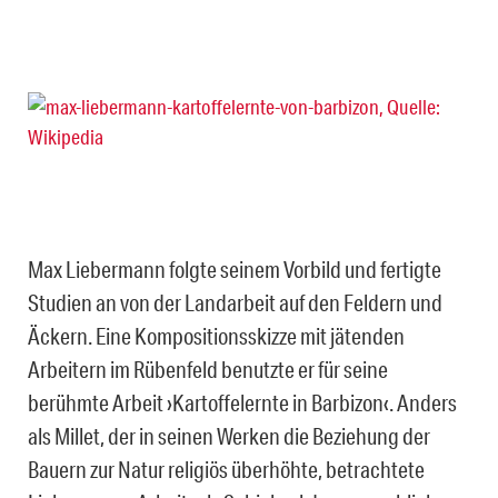
Max Liebermann folgte seinem Vorbild und fertigte
Studien an von der Landarbeit auf den Feldern und
Äckern. Eine Kompositionsskizze mit jätenden
Arbeitern im Rübenfeld benutzte er für seine
berühmte Arbeit ›Kartoffelernte in Barbizon‹. Anders
als Millet, der in seinen Werken die Beziehung der
Bauern zur Natur religiös überhöhte, betrachtete