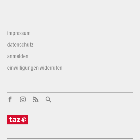
impressum
datenschutz
anmelden
einwilligungen widerrufen