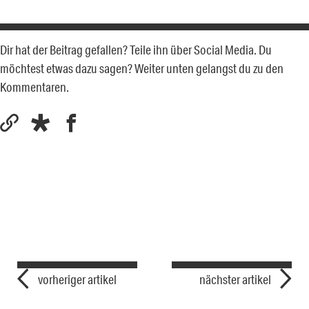
Dir hat der Beitrag gefallen? Teile ihn über Social Media. Du
möchtest etwas dazu sagen? Weiter unten gelangst du zu den
Kommentaren.
vorheriger artikel
nächster artikel