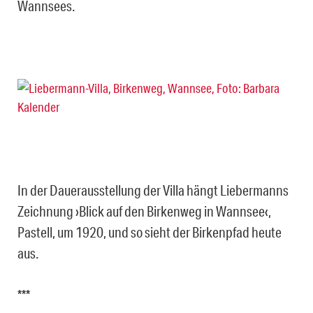
Wannsees.
In der Dauerausstellung der Villa hängt Liebermanns
Zeichnung ›Blick auf den Birkenweg in Wannsee‹,
Pastell, um 1920, und so sieht der Birkenpfad heute
aus.
***