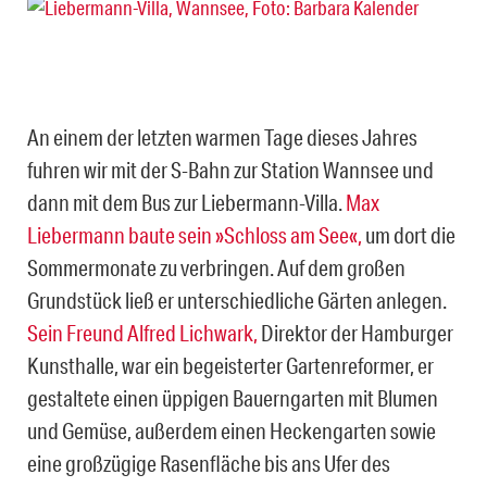
An einem der letzten warmen Tage dieses Jahres
fuhren wir mit der S-Bahn zur Station Wannsee und
dann mit dem Bus zur Liebermann-Villa.
Max
Liebermann baute sein »Schloss am See«,
um dort die
Sommermonate zu verbringen. Auf dem großen
Grundstück ließ er unterschiedliche Gärten anlegen.
Sein Freund Alfred Lichwark,
Direktor der Hamburger
Kunsthalle, war ein begeisterter Gartenreformer, er
gestaltete einen üppigen Bauerngarten mit Blumen
und Gemüse, außerdem einen Heckengarten sowie
eine großzügige Rasenfläche bis ans Ufer des